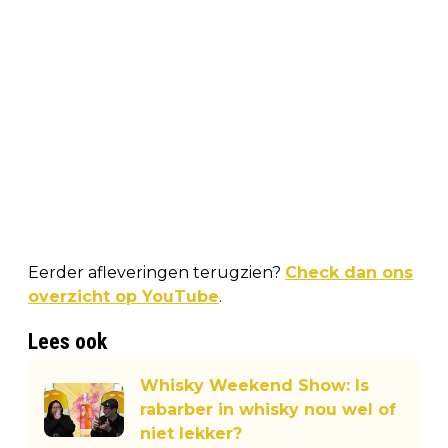
Eerder afleveringen terugzien?
Check dan ons
overzicht op YouTube
.
Lees ook
Whisky Weekend Show: Is
rabarber in whisky nou wel of
niet lekker?