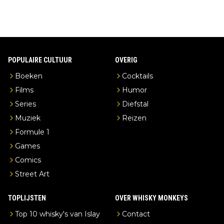
POPULAIRE CULTUUR
OVERIG
Boeken
Cocktails
Films
Humor
Series
Diefstal
Muziek
Reizen
Formule 1
Games
Comics
Street Art
TOPLIJSTEN
OVER WHISKY MONKEYS
Top 10 whisky's van Islay
Contact