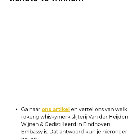
Ga naar
ons artikel
en vertel ons van welk
rokerig whiskymerk slijterij Van der Heijden
Wijnen & Gedistilleerd in Eindhoven
Embassy is. Dat antwoord kun je hieronder