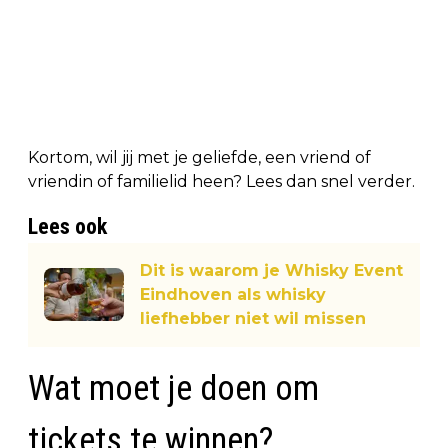
Kortom, wil jij met je geliefde, een vriend of
vriendin of familielid heen? Lees dan snel verder.
Lees ook
Dit is waarom je Whisky Event
Eindhoven als whisky
liefhebber niet wil missen
Wat moet je doen om
tickets te winnen?