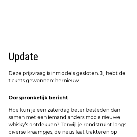
Update
Deze prijsvraag is inmiddels gesloten. Jij hebt de
tickets gewonnen: hernieuw.
Oorspronkelijk bericht
Hoe kun je een zaterdag beter besteden dan
samen met een iemand anders mooie nieuwe
whisky’s ontdekken? Terwijl je rondstruint langs
diverse kraampjes, de neus laat trakteren op