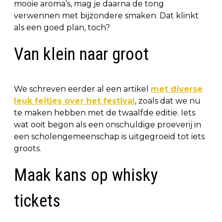
mooie aroma’s, mag je daarna de tong
verwennen met bijzondere smaken. Dat klinkt
als een goed plan, toch?
Van klein naar groot
We schreven eerder al een artikel
met diverse
leuk feitjes over het festival
, zoals dat we nu
te maken hebben met de twaalfde editie. Iets
wat ooit begon als een onschuldige proeverij in
een scholengemeenschap is uitgegroeid tot iets
groots.
Maak kans op whisky
tickets