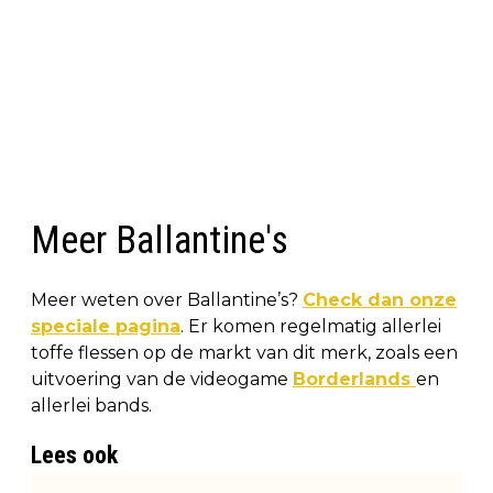
Meer Ballantine's
Meer weten over Ballantine’s?
Check dan onze
speciale pagina
. Er komen regelmatig allerlei
toffe flessen op de markt van dit merk, zoals een
uitvoering van de videogame
Borderlands
en
allerlei bands.
Lees ook