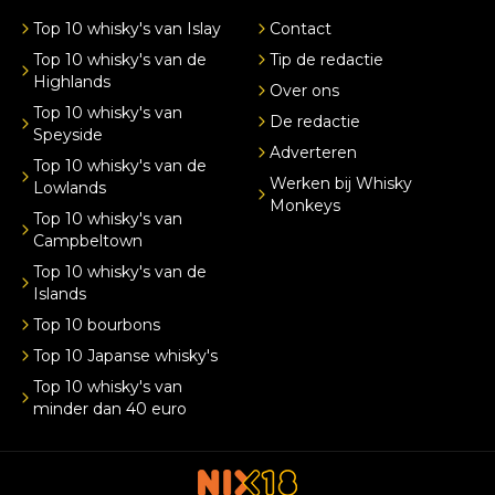
Top 10 whisky's van Islay
Contact
Top 10 whisky's van de
Tip de redactie
Highlands
Over ons
Top 10 whisky's van
De redactie
Speyside
Adverteren
Top 10 whisky's van de
Werken bij Whisky
Lowlands
Monkeys
Top 10 whisky's van
Campbeltown
Top 10 whisky's van de
Islands
Top 10 bourbons
Top 10 Japanse whisky's
Top 10 whisky's van
minder dan 40 euro