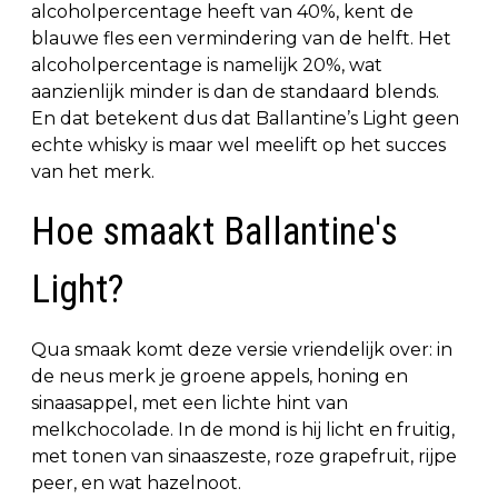
alcoholpercentage heeft van 40%, kent de
blauwe fles een vermindering van de helft. Het
alcoholpercentage is namelijk 20%, wat
aanzienlijk minder is dan de standaard blends.
En dat betekent dus dat Ballantine’s Light geen
echte whisky is maar wel meelift op het succes
van het merk.
Hoe smaakt Ballantine's
Light?
Qua smaak komt deze versie vriendelijk over: in
de neus merk je groene appels, honing en
sinaasappel, met een lichte hint van
melkchocolade. In de mond is hij licht en fruitig,
met tonen van sinaaszeste, roze grapefruit, rijpe
peer, en wat hazelnoot.