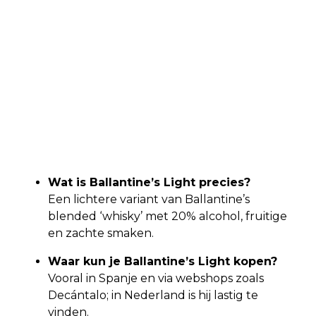
Wat is Ballantine’s Light precies?
Een lichtere variant van Ballantine’s
blended ‘whisky’ met 20% alcohol, fruitige
en zachte smaken.
Waar kun je Ballantine’s Light kopen?
Vooral in Spanje en via webshops zoals
Decántalo; in Nederland is hij lastig te
vinden.