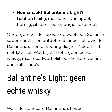
Hoe smaakt Ballantine’s Light?
Licht en fruitig, met tonen van appel,
honing, citrus en een vleugje hazelnoot
Ondergetekende liep van de week een Spaanse
supermarkt in en ontdekte daar een blauwe fles
Ballantine’s. Een uitvoering die je in Nederland
niet 1,2,3 ziet. Wat blijkt? Het is geen echte
whisky, maar daadwerkelijk een lichtere variant
dan Ballantine’s.
Ballantine's Light: geen
echte whisky
Waar de standaard Ballantine’s fles een