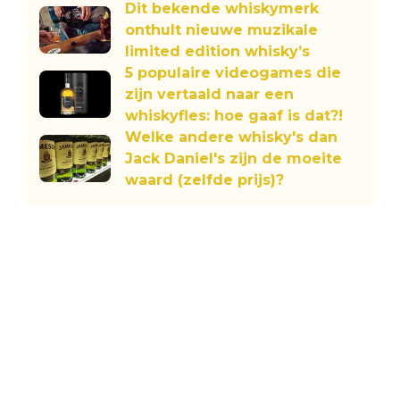
Dit bekende whiskymerk
onthult nieuwe muzikale
limited edition whisky’s
5 populaire videogames die
zijn vertaald naar een
whiskyfles: hoe gaaf is dat?!
Welke andere whisky's dan
Jack Daniel's zijn de moeite
waard (zelfde prijs)?