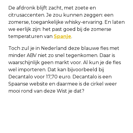
De afdronk blijft zacht, met zoete en
citrusaccenten. Je zou kunnen zeggen: een
zomerse, toegankelijke whisky-ervaring. En laten
we eerlijk zijn: het past goed bij de zomerse
temperaturen van
Spanje
.
Toch zul je in Nederland deze blauwe fles met
minder ABV niet zo snel tegenkomen. Daar is
waarschijnlijk geen markt voor. Al kun je de fles
wel importeren. Dat kan bijvoorbeeld bij
Decantalo voor 17,70 euro. Decantalo is een
Spaanse website en daarmee is de cirkel weer
mooi rond van deze Wist je dat?