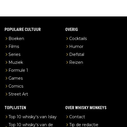
POPULAIRE CULTUUR
OVERIG
Boeken
Cocktails
Films
Humor
Series
Diefstal
Muziek
Reizen
Formule 1
Games
Comics
Street Art
TOPLIJSTEN
OVER WHISKY MONKEYS
Top 10 whisky's van Islay
Contact
Top 10 whisky's van de
Tip de redactie