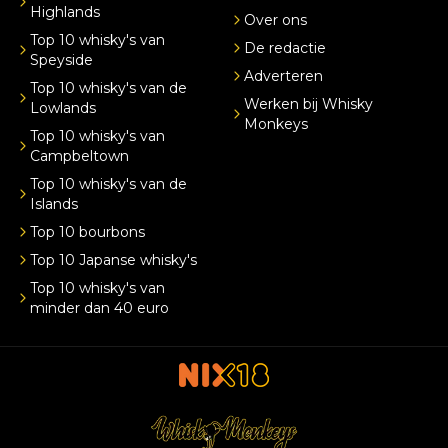
Highlands
Over ons
Top 10 whisky's van
De redactie
Speyside
Adverteren
Top 10 whisky's van de
Werken bij Whisky
Lowlands
Monkeys
Top 10 whisky's van
Campbeltown
Top 10 whisky's van de
Islands
Top 10 bourbons
Top 10 Japanse whisky's
Top 10 whisky's van
minder dan 40 euro