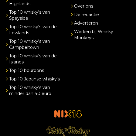
Highlands
Over ons
Top 10 whisky's van
De redactie
Speyside
Adverteren
Top 10 whisky's van de
Werken bij Whisky
Lowlands
Monkeys
Top 10 whisky's van
Campbeltown
Top 10 whisky's van de
Islands
Top 10 bourbons
Top 10 Japanse whisky's
Top 10 whisky's van
minder dan 40 euro