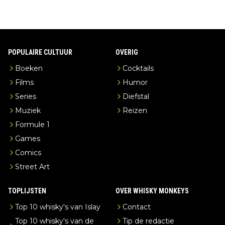
POPULAIRE CULTUUR
OVERIG
Boeken
Cocktails
Films
Humor
Series
Diefstal
Muziek
Reizen
Formule 1
Games
Comics
Street Art
TOPLIJSTEN
OVER WHISKY MONKEYS
Top 10 whisky's van Islay
Contact
Top 10 whisky's van de
Tip de redactie