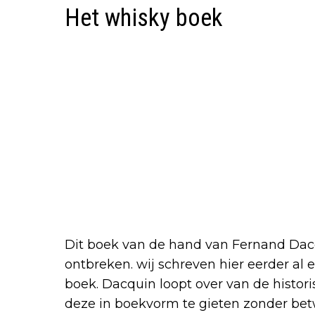
Het whisky boek
Dit boek van de hand van Fernand Dacqu
ontbreken. wij schreven hier eerder al
boek. Dacquin loopt over van de histor
deze in boekvorm te gieten zonder betwe