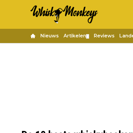
Nieuws
Artikelen
Reviews
Land
▼