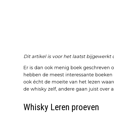
Dit artikel is voor het laatst bijgewerkt
Er is dan ook menig boek geschreven ov
hebben de meest interessante boeken ov
ook écht de moeite van het lezen waa
de whisky zelf, andere gaan juist over 
Whisky Leren proeven