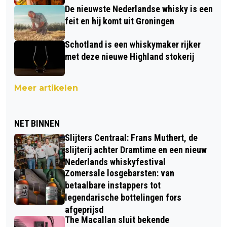
De nieuwste Nederlandse whisky is een
feit en hij komt uit Groningen
Schotland is een whiskymaker rijker
met deze nieuwe Highland stokerij
Meer artikelen
NET BINNEN
Slijters Centraal: Frans Muthert, de
slijterij achter Dramtime en een nieuw
Nederlands whiskyfestival
Zomersale losgebarsten: van
betaalbare instappers tot
legendarische bottelingen fors
afgeprijsd
The Macallan sluit bekende