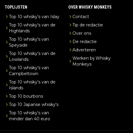
TOPLIJSTEN
OVER WHISKY MONKEYS
Top 10 whisky's van Islay
Contact
Top 10 whisky's van de
Tip de redactie
Highlands
Over ons
Top 10 whisky's van
De redactie
Speyside
Adverteren
Top 10 whisky's van de
Werken bij Whisky
Lowlands
Monkeys
Top 10 whisky's van
Campbeltown
Top 10 whisky's van de
Islands
Top 10 bourbons
Top 10 Japanse whisky's
Top 10 whisky's van
minder dan 40 euro