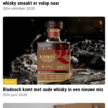
whisky smaakt er volop naar
04 oktober 2025
Nieuws
Bladnoch komt met oude whisky in een nieuwe mix
24 juni 2025