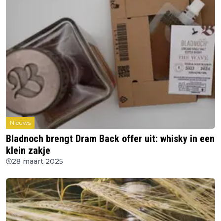
Nieuws
Bladnoch brengt Dram Back offer uit: whisky in een
klein zakje
28 maart 2025