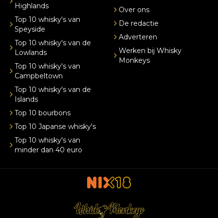
Highlands
Over ons
Top 10 whisky's van
De redactie
Speyside
Adverteren
Top 10 whisky's van de
Werken bij Whisky
Lowlands
Monkeys
Top 10 whisky's van
Campbeltown
Top 10 whisky's van de
Islands
Top 10 bourbons
Top 10 Japanse whisky's
Top 10 whisky's van
minder dan 40 euro