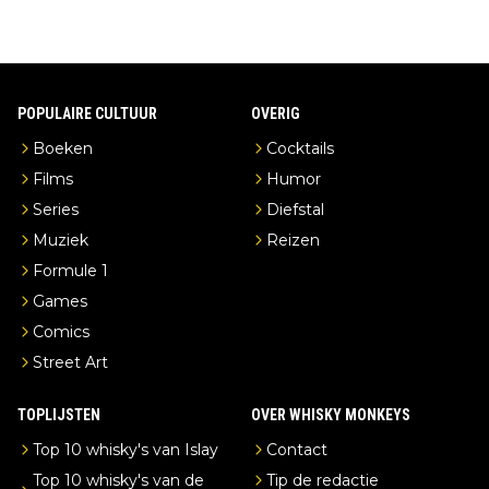
POPULAIRE CULTUUR
OVERIG
Boeken
Cocktails
Films
Humor
Series
Diefstal
Muziek
Reizen
Formule 1
Games
Comics
Street Art
TOPLIJSTEN
OVER WHISKY MONKEYS
Top 10 whisky's van Islay
Contact
Top 10 whisky's van de
Tip de redactie