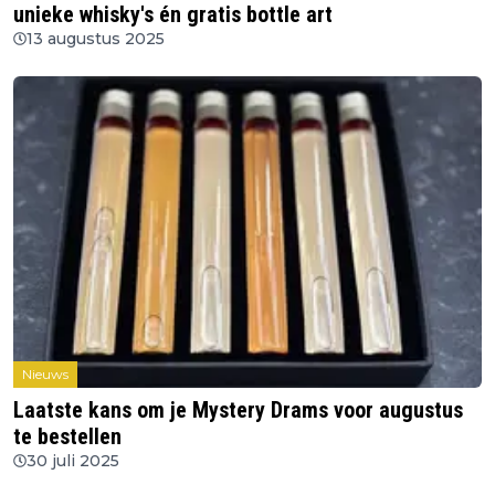
unieke whisky's én gratis bottle art
13 augustus 2025
Nieuws
Laatste kans om je Mystery Drams voor augustus
te bestellen
30 juli 2025