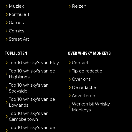
Muziek
Reizen
Formule 1
Games
Comics
Street Art
TOPLIJSTEN
OVER WHISKY MONKEYS
Top 10 whisky's van Islay
Contact
Top 10 whisky's van de
Tip de redactie
Highlands
Over ons
Top 10 whisky's van
De redactie
Speyside
Adverteren
Top 10 whisky's van de
Werken bij Whisky
Lowlands
Monkeys
Top 10 whisky's van
Campbeltown
Top 10 whisky's van de