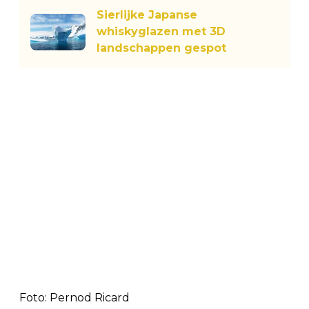
Sierlijke Japanse
whiskyglazen met 3D
landschappen gespot
Foto: Pernod Ricard