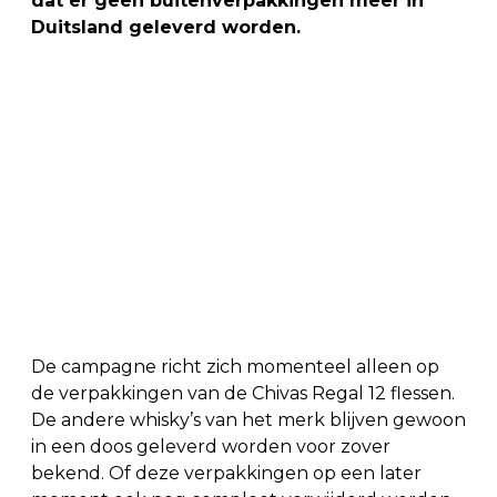
dat er geen buitenverpakkingen meer in
Duitsland geleverd worden.
De campagne richt zich momenteel alleen op
de verpakkingen van de Chivas Regal 12 flessen.
De andere whisky’s van het merk blijven gewoon
in een doos geleverd worden voor zover
bekend. Of deze verpakkingen op een later