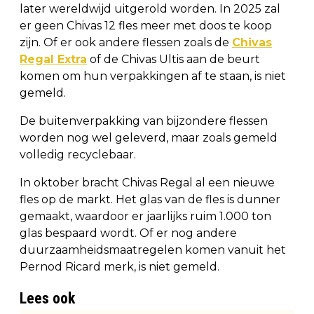
later wereldwijd uitgerold worden. In 2025 zal
er geen Chivas 12 fles meer met doos te koop
zijn. Of er ook andere flessen zoals de
Chivas
Regal Extra
of de Chivas Ultis aan de beurt
komen om hun verpakkingen af te staan, is niet
gemeld.
De buitenverpakking van bijzondere flessen
worden nog wel geleverd, maar zoals gemeld
volledig recyclebaar.
In oktober bracht Chivas Regal al een nieuwe
fles op de markt. Het glas van de fles is dunner
gemaakt, waardoor er jaarlijks ruim 1.000 ton
glas bespaard wordt. Of er nog andere
duurzaamheidsmaatregelen komen vanuit het
Pernod Ricard merk, is niet gemeld.
Lees ook