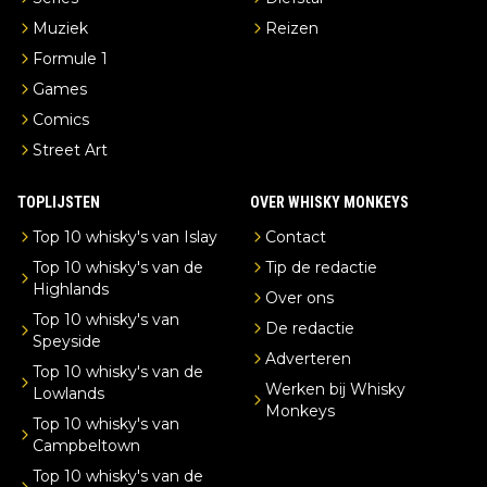
Muziek
Reizen
Formule 1
Games
Comics
Street Art
TOPLIJSTEN
OVER WHISKY MONKEYS
Top 10 whisky's van Islay
Contact
Top 10 whisky's van de
Tip de redactie
Highlands
Over ons
Top 10 whisky's van
De redactie
Speyside
Adverteren
Top 10 whisky's van de
Werken bij Whisky
Lowlands
Monkeys
Top 10 whisky's van
Campbeltown
Top 10 whisky's van de