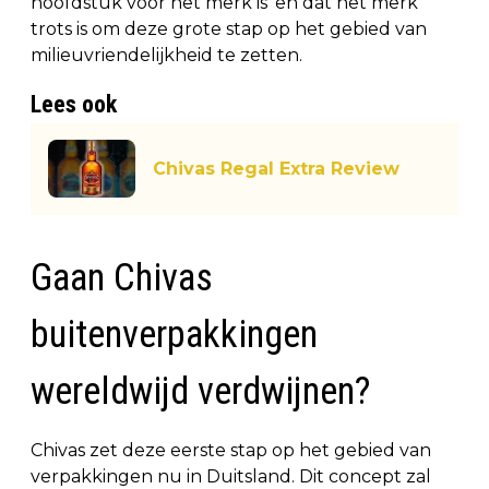
hoofdstuk voor het merk is’ en dat het merk
trots is om deze grote stap op het gebied van
milieuvriendelijkheid te zetten.
Lees ook
Chivas Regal Extra Review
Gaan Chivas
buitenverpakkingen
wereldwijd verdwijnen?
Chivas zet deze eerste stap op het gebied van
verpakkingen nu in Duitsland. Dit concept zal