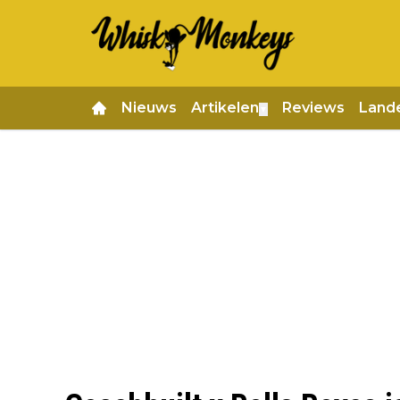
Nieuws
Artikelen
Reviews
Land
▼