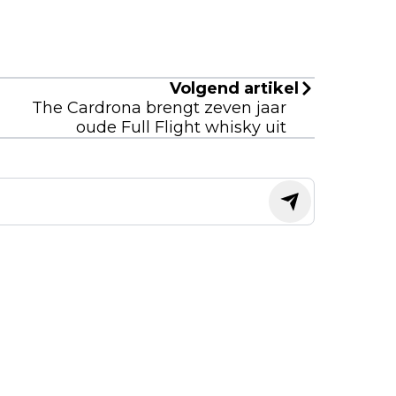
Volgend artikel
The Cardrona brengt zeven jaar
oude Full Flight whisky uit