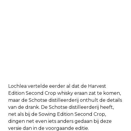
Lochlea vertelde eerder al dat de Harvest
Edition Second Crop whisky eraan zat te komen,
maar de Schotse distilleerderij onthult de details
van de drank. De Schotse distilleerderij heeft,
net als bij de Sowing Edition Second Crop,
dingen net even iets anders gedaan bij deze
versie dan in de voorgaande editie.