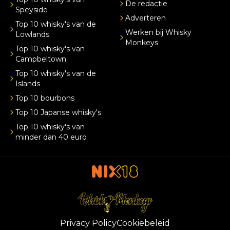
De redactie
Speyside
Adverteren
Top 10 whisky's van de
Werken bij Whisky
Lowlands
Monkeys
Top 10 whisky's van
Campbeltown
Top 10 whisky's van de
Islands
Top 10 bourbons
Top 10 Japanse whisky's
Top 10 whisky's van
minder dan 40 euro
Privacy Policy
Cookiebeleid