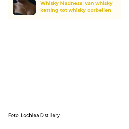
Whisky Madness: van whisky
ketting tot whisky oorbellen
Foto: Lochlea Distillery