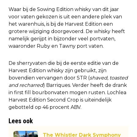
Waar bij de Sowing Edition whisky van dit jaar
voor vaten gekozen is uit een andere plek van
het warenhuis, is bij de Harvest Edition een
grotere wijziging doorgevoerd. De whisky heeft
namelijk gerijpt in bijzonder veel portvaten,
waaronder Ruby en Tawny port vaten.
De sherryvaten die bij de eerste editie van de
Harvest Edition whisky zijn gebruikt, zijn
bovendien vervangen door STR (
shaved, toasted
and recharred
) Barriques. Verder heeft de drank
in first fill bourbonvaten mogen rusten. Lochlea
Harvest Edition Second Crop is uiteindelijk
gebotteld op 46 procent ABV.
Lees ook
The Whistler Dark Symphony