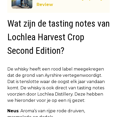
Review
Wat zijn de tasting notes van
Lochlea Harvest Crop
Second Edition?
De whisky heeft een rood label meegekregen
dat de grond van Ayrshire vertegenwoordigt.
Dat is tenslotte waar de oogst elk jaar vandaan
komt. De whisky is ook direct van tasting notes
voorzien door Lochlea Distillery. Deze hebben
we hieronder voor je op een rij gezet:
Neus
: Aroma’s van rijpe rode druiven,