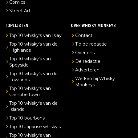
Comics
Street Art
TOPLIJSTEN
OVER WHISKY MONKEYS
Top 10 whisky's van Islay
Contact
Top 10 whisky's van de
Tip de redactie
Highlands
Over ons
Top 10 whisky's van
De redactie
Speyside
Adverteren
Top 10 whisky's van de
Werken bij Whisky
Lowlands
Monkeys
Top 10 whisky's van
Campbeltown
Top 10 whisky's van de
Islands
Top 10 bourbons
Top 10 Japanse whisky's
Top 10 whisky's van