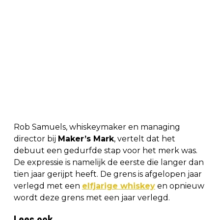
Rob Samuels, whiskeymaker en managing
director bij
Maker’s Mark
, vertelt dat het
debuut een gedurfde stap voor het merk was.
De expressie is namelijk de eerste die langer dan
tien jaar gerijpt heeft. De grens is afgelopen jaar
verlegd met een
elfjarige whiskey
en opnieuw
wordt deze grens met een jaar verlegd.
Lees ook