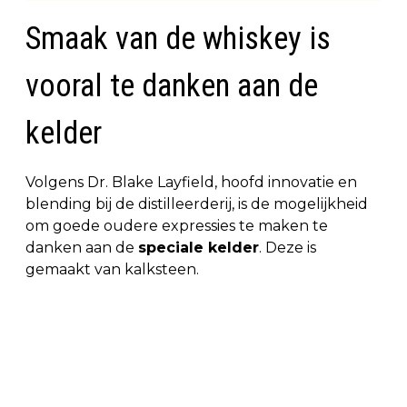
Smaak van de whiskey is
vooral te danken aan de
kelder
Volgens Dr. Blake Layfield, hoofd innovatie en
blending bij de distilleerderij, is de mogelijkheid
om goede oudere expressies te maken te
danken aan de
speciale kelder
. Deze is
gemaakt van kalksteen.