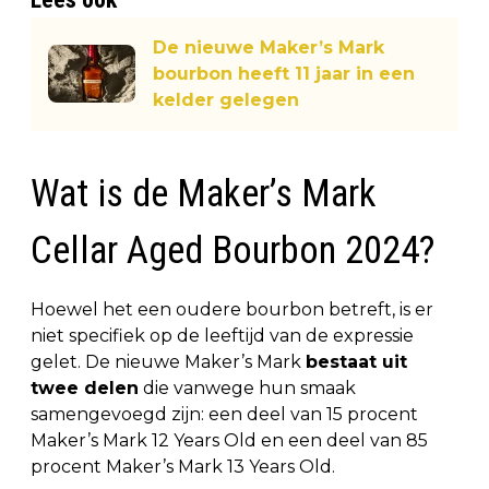
De nieuwe Maker’s Mark
bourbon heeft 11 jaar in een
kelder gelegen
Wat is de Maker’s Mark
Cellar Aged Bourbon 2024?
Hoewel het een oudere bourbon betreft, is er
niet specifiek op de leeftijd van de expressie
gelet. De nieuwe Maker’s Mark
bestaat uit
twee delen
die vanwege hun smaak
samengevoegd zijn: een deel van 15 procent
Maker’s Mark 12 Years Old en een deel van 85
procent Maker’s Mark 13 Years Old.