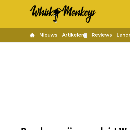
Nieuws
Artikelen
Reviews
Land
▼