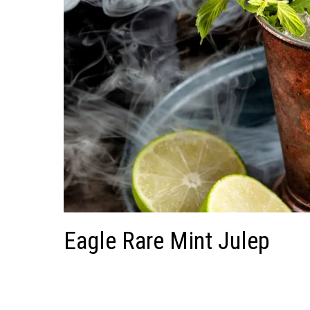
Eagle Rare Mint Julep