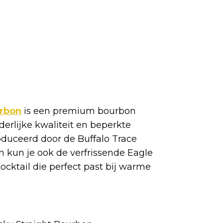
urbon
is een premium bourbon
erlijke kwaliteit en beperkte
duceerd door de Buffalo Trace
n kun je ook de verfrissende Eagle
ocktail die perfect past bij warme