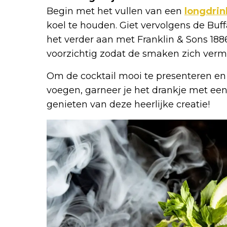
Begin met het vullen van een
longdrin
koel te houden. Giet vervolgens de Buff
het verder aan met Franklin & Sons 1886
voorzichtig zodat de smaken zich ver
Om de cocktail mooi te presenteren en 
voegen, garneer je het drankje met een s
genieten van deze heerlijke creatie!