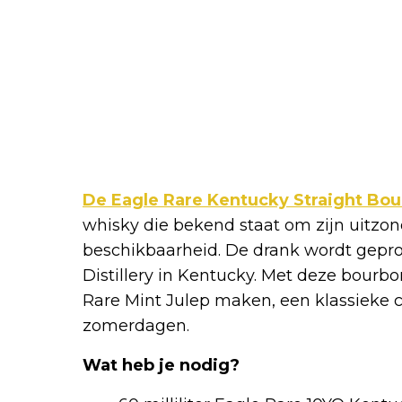
De Eagle Rare Kentucky Straight Bo
whisky die bekend staat om zijn uitzond
beschikbaarheid. De drank wordt gepro
Distillery in Kentucky. Met deze bourbo
Rare Mint Julep maken, een klassieke c
zomerdagen.
Wat heb je nodig?