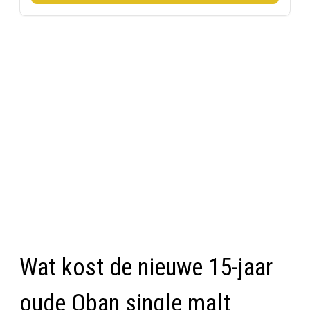
Wat kost de nieuwe 15-jaar
oude Oban single malt