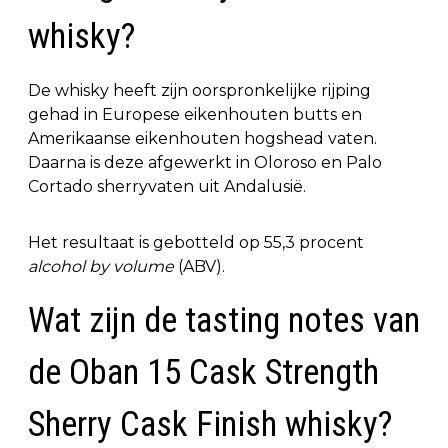
whisky?
De whisky heeft zijn oorspronkelijke rijping
gehad in Europese eikenhouten butts en
Amerikaanse eikenhouten hogshead vaten.
Daarna is deze afgewerkt in Oloroso en Palo
Cortado sherryvaten uit Andalusië.
Het resultaat is gebotteld op 55,3 procent
alcohol by volume
(ABV).
Wat zijn de tasting notes van
de Oban 15 Cask Strength
Sherry Cask Finish whisky?