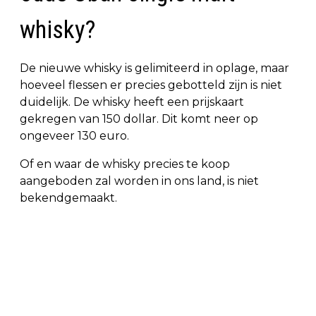
whisky?
De nieuwe whisky is gelimiteerd in oplage, maar
hoeveel flessen er precies gebotteld zijn is niet
duidelijk. De whisky heeft een prijskaart
gekregen van 150 dollar. Dit komt neer op
ongeveer 130 euro.
Of en waar de whisky precies te koop
aangeboden zal worden in ons land, is niet
bekendgemaakt.