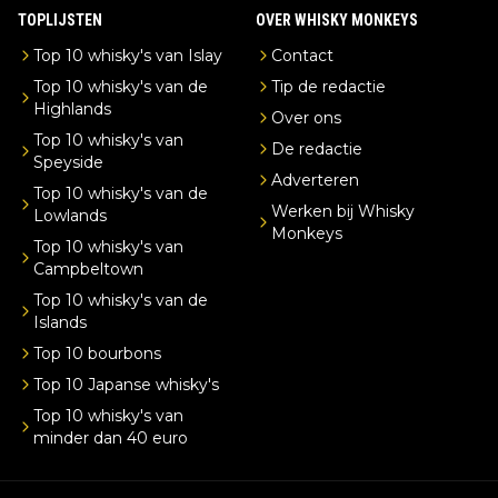
TOPLIJSTEN
OVER WHISKY MONKEYS
Top 10 whisky's van Islay
Contact
Top 10 whisky's van de
Tip de redactie
Highlands
Over ons
Top 10 whisky's van
De redactie
Speyside
Adverteren
Top 10 whisky's van de
Werken bij Whisky
Lowlands
Monkeys
Top 10 whisky's van
Campbeltown
Top 10 whisky's van de
Islands
Top 10 bourbons
Top 10 Japanse whisky's
Top 10 whisky's van
minder dan 40 euro