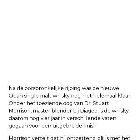
Na de oorspronkelijke rijping was de nieuwe
Oban single malt whisky nog niet helemaal klaar.
Onder het toeziende oog van Dr. Stuart
Morrison, master blender bij Diageo, is de whisky
daarom nog vier jaar in verschillende vaten
gegaan voor een uitgebreide finish.
Morrison vertelt dat hij ontzettend blij is met het