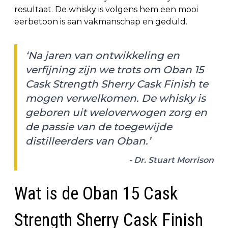
resultaat. De whisky is volgens hem een mooi
eerbetoon is aan vakmanschap en geduld.
‘Na jaren van ontwikkeling en
verfijning zijn we trots om Oban 15
Cask Strength Sherry Cask Finish te
mogen verwelkomen. De whisky is
geboren uit weloverwogen zorg en
de passie van de toegewijde
distilleerders van Oban.’
- Dr. Stuart Morrison
Wat is de Oban 15 Cask
Strength Sherry Cask Finish