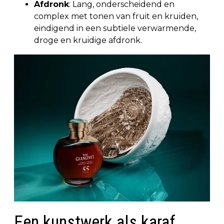
Afdronk
: Lang, onderscheidend en
complex met tonen van fruit en kruiden,
eindigend in een subtiele verwarmende,
droge en kruidige afdronk.
Een kunstwerk als karaf