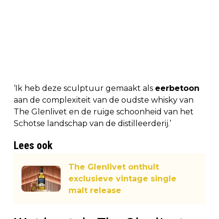
‘Ik heb deze sculptuur gemaakt als
eerbetoon
aan de complexiteit van de oudste whisky van
The Glenlivet en de ruige schoonheid van het
Schotse landschap van de distilleerderij.’
Lees ook
The Glenlivet onthult
exclusieve vintage single
malt release