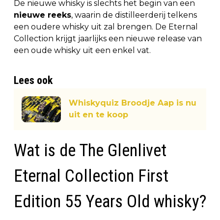
De nieuwe whisky is slechts het begin van een
nieuwe reeks
, waarin de distilleerderij telkens
een oudere whisky uit zal brengen. De Eternal
Collection krijgt jaarlijks een nieuwe release van
een oude whisky uit een enkel vat.
Lees ook
Whiskyquiz Broodje Aap is nu
uit en te koop
Wat is de The Glenlivet
Eternal Collection First
Edition 55 Years Old whisky?