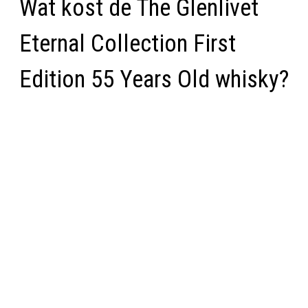
Wat kost de The Glenlivet
Eternal Collection First
Edition 55 Years Old whisky?