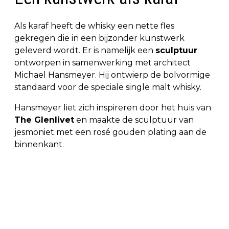
Als karaf heeft de whisky een nette fles
gekregen die in een bijzonder kunstwerk
geleverd wordt. Er is namelijk een
sculptuur
ontworpen in samenwerking met architect
Michael Hansmeyer. Hij ontwierp de bolvormige
standaard voor de speciale single malt whisky.
Hansmeyer liet zich inspireren door het huis van
The Glenlivet
en maakte de sculptuur van
jesmoniet met een rosé gouden plating aan de
binnenkant.