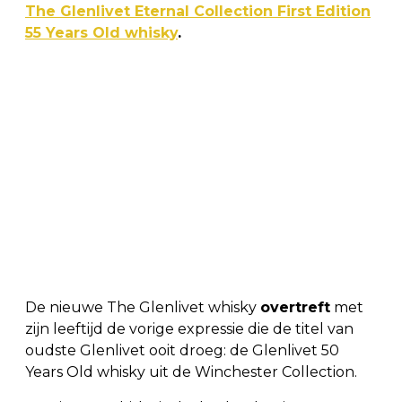
The Glenlivet Eternal Collection First Edition
55 Years Old whisky
.
De nieuwe The Glenlivet whisky
overtreft
met
zijn leeftijd de vorige expressie die de titel van
oudste Glenlivet ooit droeg: de Glenlivet 50
Years Old whisky uit de Winchester Collection.