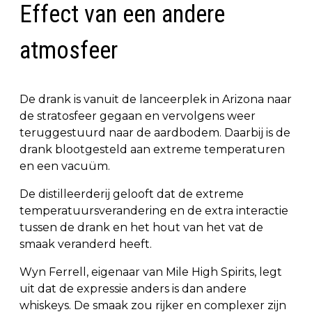
Effect van een andere
atmosfeer
De drank is vanuit de lanceerplek in Arizona naar
de stratosfeer gegaan en vervolgens weer
teruggestuurd naar de aardbodem. Daarbij is de
drank blootgesteld aan extreme temperaturen
en een vacuüm.
De distilleerderij gelooft dat de extreme
temperatuursverandering en de extra interactie
tussen de drank en het hout van het vat de
smaak veranderd heeft.
Wyn Ferrell, eigenaar van Mile High Spirits, legt
uit dat de expressie anders is dan andere
whiskeys. De smaak zou rijker en complexer zijn