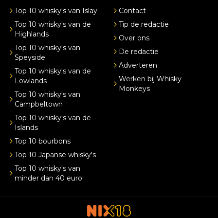
Top 10 whisky's van Islay
Contact
Top 10 whisky's van de
Tip de redactie
Highlands
Over ons
Top 10 whisky's van
De redactie
Speyside
Adverteren
Top 10 whisky's van de
Werken bij Whisky
Lowlands
Monkeys
Top 10 whisky's van
Campbeltown
Top 10 whisky's van de
Islands
Top 10 bourbons
Top 10 Japanse whisky's
Top 10 whisky's van
minder dan 40 euro