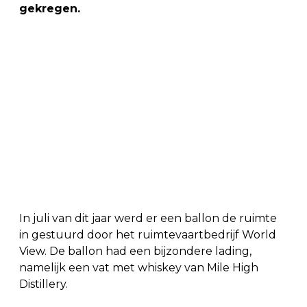
gekregen.
In juli van dit jaar werd er een ballon de ruimte
in gestuurd door het ruimtevaartbedrijf World
View. De ballon had een bijzondere lading,
namelijk een vat met whiskey van Mile High
Distillery.