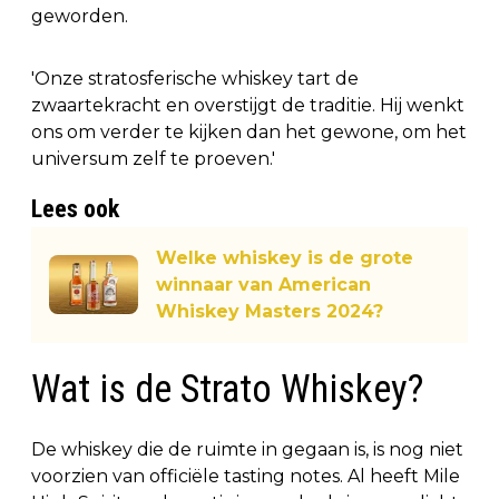
geworden.
'Onze stratosferische whiskey tart de
zwaartekracht en overstijgt de traditie. Hij wenkt
ons om verder te kijken dan het gewone, om het
universum zelf te proeven.'
Lees ook
Welke whiskey is de grote
winnaar van American
Whiskey Masters 2024?
Wat is de Strato Whiskey?
De whiskey die de ruimte in gegaan is, is nog niet
voorzien van officiële tasting notes. Al heeft Mile