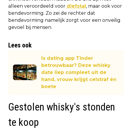
alleen veroordeeld voor
diefstal
, maar ook voor
bendevorming. Zo zei de rechter dat
bendevorming namelijk zorgt voor een onveilig
gevoel bij mensen.
Lees ook
Is dating app Tinder
betrouwbaar? Deze whisky
date liep compleet uit de
hand, vrouw krijgt celstraf én
boete
Gestolen whisky's stonden
te koop