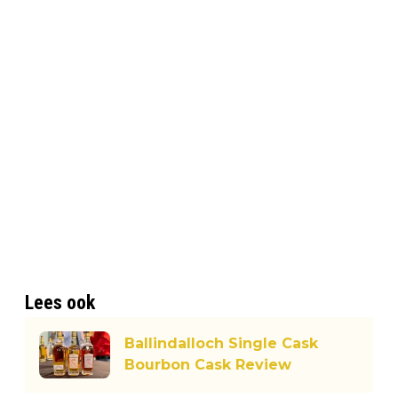
Lees ook
Ballindalloch Single Cask
Bourbon Cask Review