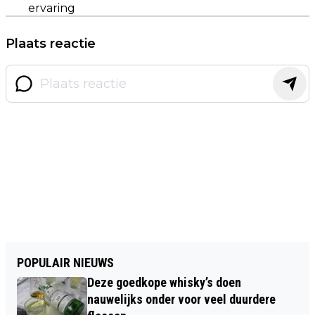
ervaring
Plaats reactie
POPULAIR NIEUWS
Deze goedkope whisky’s doen
nauwelijks onder voor veel duurdere