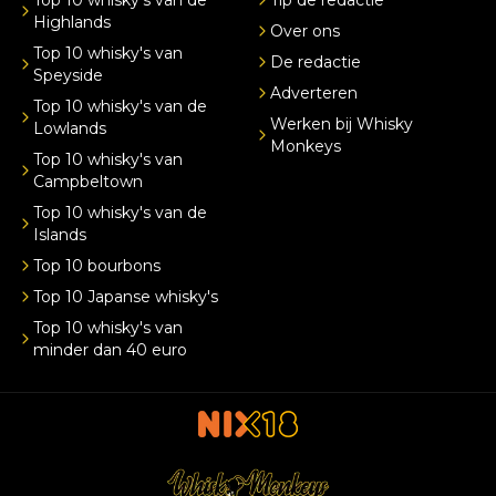
Highlands
Over ons
Top 10 whisky's van
De redactie
Speyside
Adverteren
Top 10 whisky's van de
Werken bij Whisky
Lowlands
Monkeys
Top 10 whisky's van
Campbeltown
Top 10 whisky's van de
Islands
Top 10 bourbons
Top 10 Japanse whisky's
Top 10 whisky's van
minder dan 40 euro