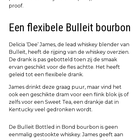
proof.
Een flexibele Bulleit bourbon
Delicia ‘Dee’ James, de lead whiskey blender van
Bulleit, heeft de rijping van de whiskey overzien.
De drank is pas gebotteld toen zij de smaak
ervan geschikt voor de fles achtte. Het heeft
geleid tot een flexibele drank.
James drinkt deze graag puur, maar vind het
ook een geschikte dram voor een flink blok ijs of
zelfs voor een Sweet Tea, een drankje dat in
Kentucky veel gedronken wordt.
De Bulleit Bottled in Bond bourbon is geen
eenmalig gestookte whiskey. James geeft aan