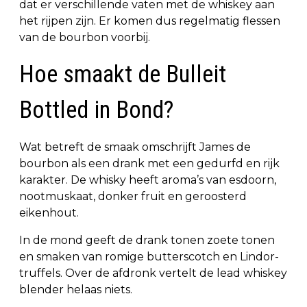
dat er verschillende vaten met de whiskey aan
het rijpen zijn. Er komen dus regelmatig flessen
van de bourbon voorbij.
Hoe smaakt de Bulleit
Bottled in Bond?
Wat betreft de smaak omschrijft James de
bourbon als een drank met een gedurfd en rijk
karakter. De whisky heeft aroma’s van esdoorn,
nootmuskaat, donker fruit en geroosterd
eikenhout.
In de mond geeft de drank tonen zoete tonen
en smaken van romige butterscotch en Lindor-
truffels. Over de afdronk vertelt de lead whiskey
blender helaas niets.