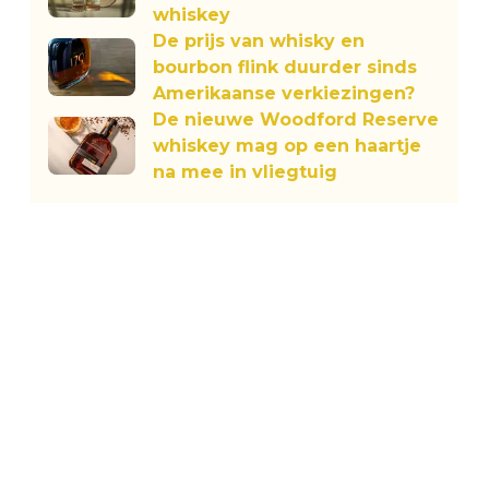
whiskey
De prijs van whisky en
bourbon flink duurder sinds
Amerikaanse verkiezingen?
De nieuwe Woodford Reserve
whiskey mag op een haartje
na mee in vliegtuig