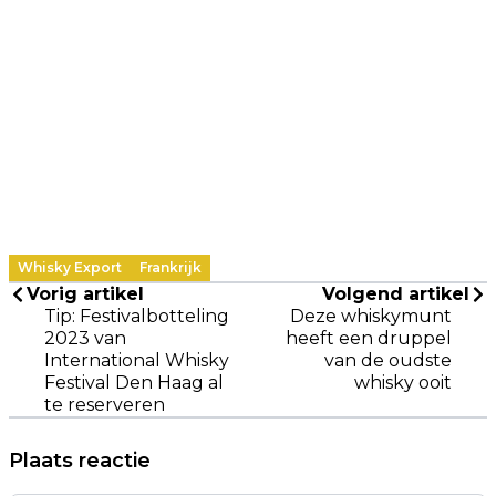
Whisky Export
Frankrijk
Vorig artikel
Volgend artikel
Tip: Festivalbotteling
Deze whiskymunt
2023 van
heeft een druppel
International Whisky
van de oudste
Festival Den Haag al
whisky ooit
te reserveren
Plaats reactie