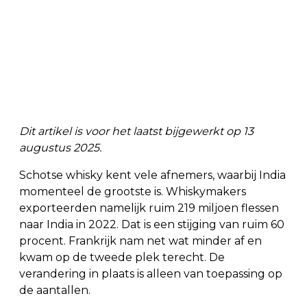
Dit artikel is voor het laatst bijgewerkt op 13
augustus 2025.
Schotse whisky kent vele afnemers, waarbij India
momenteel de grootste is. Whiskymakers
exporteerden namelijk ruim 219 miljoen flessen
naar India in 2022. Dat is een stijging van ruim 60
procent. Frankrijk nam net wat minder af en
kwam op de tweede plek terecht. De
verandering in plaats is alleen van toepassing op
de aantallen.