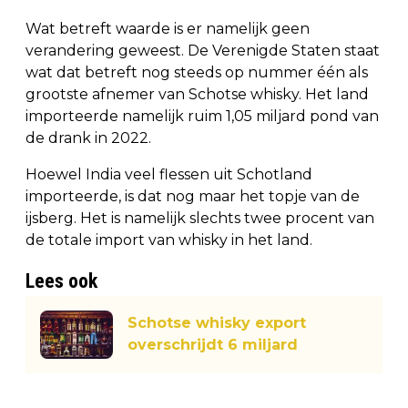
Wat betreft waarde is er namelijk geen
verandering geweest. De Verenigde Staten staat
wat dat betreft nog steeds op nummer één als
grootste afnemer van Schotse whisky. Het land
importeerde namelijk ruim 1,05 miljard pond van
de drank in 2022.
Hoewel India veel flessen uit Schotland
importeerde, is dat nog maar het topje van de
ijsberg. Het is namelijk slechts twee procent van
de totale import van whisky in het land.
Lees ook
Schotse whisky export
overschrijdt 6 miljard