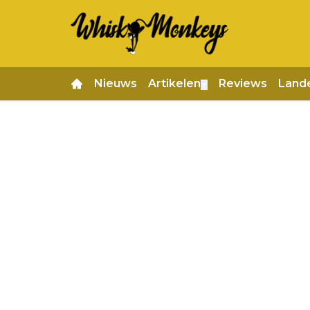
Nieuws
Artikelen
Reviews
Land
▼