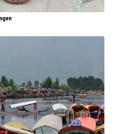
ingen