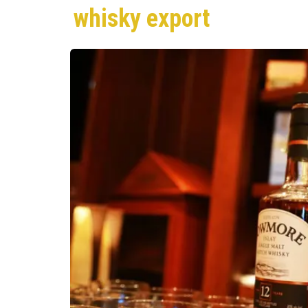
whisky export