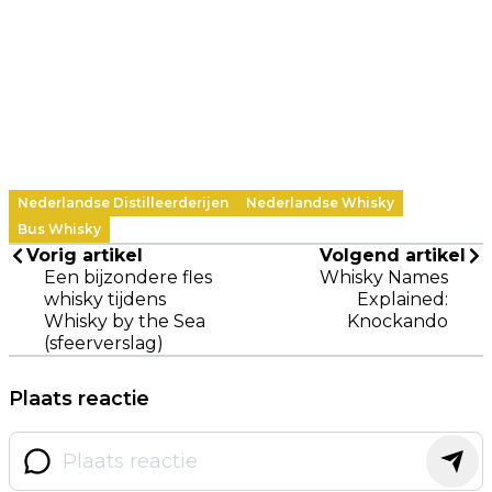
Nederlandse Distilleerderijen
Nederlandse Whisky
Bus Whisky
Vorig artikel
Volgend artikel
Een bijzondere fles
Whisky Names
whisky tijdens
Explained:
Whisky by the Sea
Knockando
(sfeerverslag)
Plaats reactie