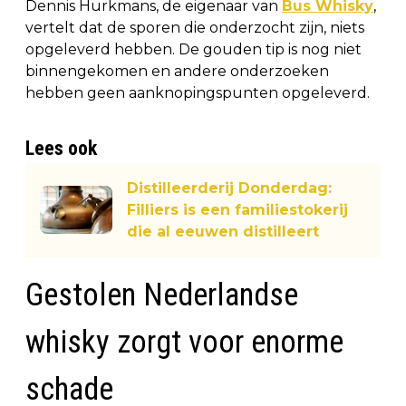
Dennis Hurkmans, de eigenaar van
Bus Whisky
,
vertelt dat de sporen die onderzocht zijn, niets
opgeleverd hebben. De gouden tip is nog niet
binnengekomen en andere onderzoeken
hebben geen aanknopingspunten opgeleverd.
Lees ook
Distilleerderij Donderdag:
Filliers is een familiestokerij
die al eeuwen distilleert
Gestolen Nederlandse
whisky zorgt voor enorme
schade