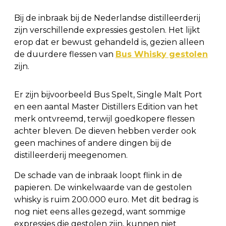
Bij de inbraak bij de Nederlandse distilleerderij
zijn verschillende expressies gestolen. Het lijkt
erop dat er bewust gehandeld is, gezien alleen
de duurdere flessen van
Bus Whisky gestolen
zijn.
Er zijn bijvoorbeeld Bus Spelt, Single Malt Port
en een aantal Master Distillers Edition van het
merk ontvreemd, terwijl goedkopere flessen
achter bleven. De dieven hebben verder ook
geen machines of andere dingen bij de
distilleerderij meegenomen.
De schade van de inbraak loopt flink in de
papieren. De winkelwaarde van de gestolen
whisky is ruim 200.000 euro. Met dit bedrag is
nog niet eens alles gezegd, want sommige
expressies die gestolen zijn, kunnen niet