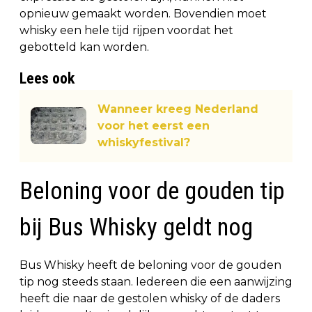
opnieuw gemaakt worden. Bovendien moet
whisky een hele tijd rijpen voordat het
gebotteld kan worden.
Lees ook
Wanneer kreeg Nederland
voor het eerst een
whiskyfestival?
Beloning voor de gouden tip
bij Bus Whisky geldt nog
Bus Whisky heeft de beloning voor de gouden
tip nog steeds staan. Iedereen die een aanwijzing
heeft die naar de gestolen whisky of de daders