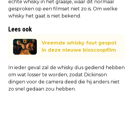
echte whisky in het glaasje, waar dit normaal
gesproken op een filmset niet zo is. Om welke
whisky het gaat is niet bekend.
Lees ook
Vreemde whisky fout gespot
in deze nieuwe bioscoopfilm
In ieder geval zal de whisky dus gediend hebben
om wat losser te worden, zodat Dickinson
dingen voor de camera deed die hij anders niet
zo snel gedaan zou hebben.