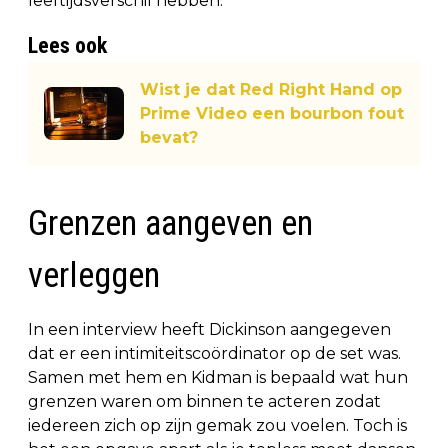
leeftijdsverschil hebben.
Lees ook
Wist je dat Red Right Hand op
Prime Video een bourbon fout
bevat?
Grenzen aangeven en
verleggen
In een interview heeft Dickinson aangegeven
dat er een intimiteitscoördinator op de set was.
Samen met hem en Kidman is bepaald wat hun
grenzen waren om binnen te acteren zodat
iedereen zich op zijn gemak zou voelen. Toch is