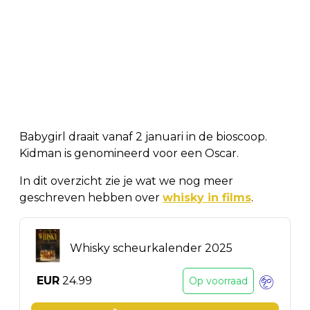
Babygirl draait vanaf 2 januari in de bioscoop.
Kidman is genomineerd voor een Oscar.
In dit overzicht zie je wat we nog meer
geschreven hebben over
whisky in films
.
Whisky scheurkalender 2025
EUR
24.99
Op voorraad