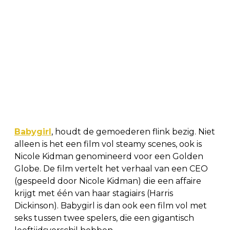
Babygirl
, houdt de gemoederen flink bezig. Niet
alleen is het een film vol steamy scenes, ook is
Nicole Kidman genomineerd voor een Golden
Globe. De film vertelt het verhaal van een CEO
(gespeeld door Nicole Kidman) die een affaire
krijgt met één van haar stagiairs (Harris
Dickinson). Babygirl is dan ook een film vol met
seks tussen twee spelers, die een gigantisch