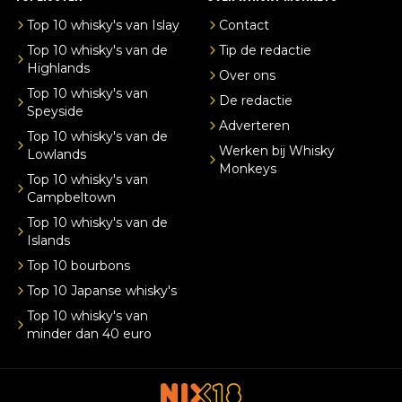
Top 10 whisky's van Islay
Contact
Top 10 whisky's van de
Tip de redactie
Highlands
Over ons
Top 10 whisky's van
De redactie
Speyside
Adverteren
Top 10 whisky's van de
Werken bij Whisky
Lowlands
Monkeys
Top 10 whisky's van
Campbeltown
Top 10 whisky's van de
Islands
Top 10 bourbons
Top 10 Japanse whisky's
Top 10 whisky's van
minder dan 40 euro