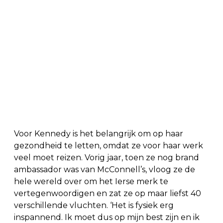
Voor Kennedy is het belangrijk om op haar
gezondheid te letten, omdat ze voor haar werk
veel moet reizen. Vorig jaar, toen ze nog brand
ambassador was van McConnell’s, vloog ze de
hele wereld over om het Ierse merk te
vertegenwoordigen en zat ze op maar liefst 40
verschillende vluchten. ‘Het is fysiek erg
inspannend. Ik moet dus op mijn best zijn en ik