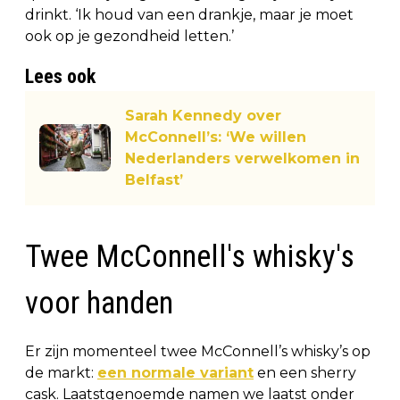
drinkt. ‘Ik houd van een drankje, maar je moet
ook op je gezondheid letten.’
Lees ook
Sarah Kennedy over
McConnell’s: ‘We willen
Nederlanders verwelkomen in
Belfast’
Twee McConnell's whisky's
voor handen
Er zijn momenteel twee McConnell’s whisky’s op
de markt:
een normale variant
en een sherry
cask. Laatstgenoemde namen we laatst onder