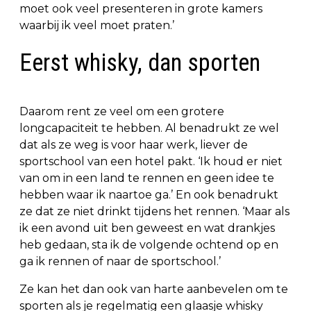
moet ook veel presenteren in grote kamers
waarbij ik veel moet praten.’
Eerst whisky, dan sporten
Daarom rent ze veel om een grotere
longcapaciteit te hebben. Al benadrukt ze wel
dat als ze weg is voor haar werk, liever de
sportschool van een hotel pakt. ‘Ik houd er niet
van om in een land te rennen en geen idee te
hebben waar ik naartoe ga.’ En ook benadrukt
ze dat ze niet drinkt tijdens het rennen. ‘Maar als
ik een avond uit ben geweest en wat drankjes
heb gedaan, sta ik de volgende ochtend op en
ga ik rennen of naar de sportschool.’
Ze kan het dan ook van harte aanbevelen om te
sporten als je regelmatig een glaasje whisky