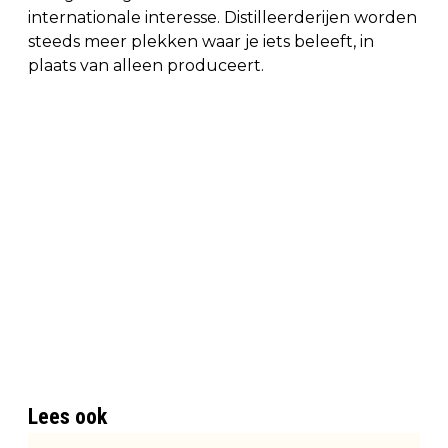
internationale interesse. Distilleerderijen worden
steeds meer plekken waar je iets beleeft, in
plaats van alleen produceert.
Lees ook