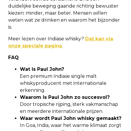
duidelijke beweging gaande richting bewuster
kiezen: minder, maar beter. Mensen willen
weten wat ze drinken en waarom het bijzonder
is.
Meer lezen over Indiase whisky?
Dat kan via
onze speciale pagina
.
FAQ
Wat is Paul John?
Een premium Indiase single malt
whiskyproducent met internationale
erkenning.
Waarom is Paul John zo succesvol?
Door tropische rijping, sterk vakmanschap
en meerdere internationale prijzen.
Waar wordt Paul John whisky gemaakt?
In Goa, India, waar het warme klimaat zorgt