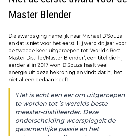
Master Blender
Die awards ging namelijk naar Michael D’Souza
en dat is niet voor het eerst. Hij werd dit jaar voor
de tweede keer uitgeroepen tot ‘World’s Best
Master Distiller/Master Blender’, een titel die hij
eerder al in 2017 won. D'Souza haalt veel
energie uit deze bekroning en vindt dat hij het
niet alleen gedaan heeft.
'Het is echt een eer om uitgeroepen
te worden tot ’s werelds beste
meester-distilleerder. Deze
onderscheiding weerspiegelt de
gezamenlijke passie en het