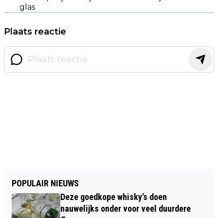
glas
Plaats reactie
POPULAIR NIEUWS
Deze goedkope whisky’s doen
nauwelijks onder voor veel duurdere