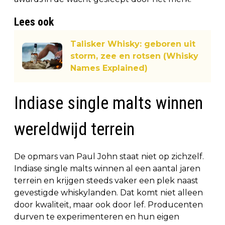
Lees ook
Talisker Whisky: geboren uit
storm, zee en rotsen (Whisky
Names Explained)
Indiase single malts winnen
wereldwijd terrein
De opmars van Paul John staat niet op zichzelf.
Indiase single malts winnen al een aantal jaren
terrein en krijgen steeds vaker een plek naast
gevestigde whiskylanden. Dat komt niet alleen
door kwaliteit, maar ook door lef. Producenten
durven te experimenteren en hun eigen