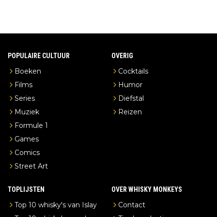
POPULAIRE CULTUUR
OVERIG
Boeken
Cocktails
Films
Humor
Series
Diefstal
Muziek
Reizen
Formule 1
Games
Comics
Street Art
TOPLIJSTEN
OVER WHISKY MONKEYS
Top 10 whisky's van Islay
Contact