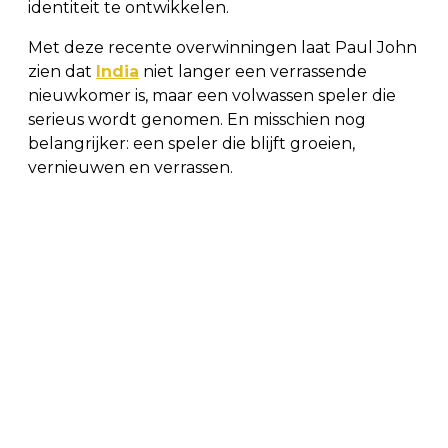
identiteit te ontwikkelen.
Met deze recente overwinningen laat Paul John
zien dat
India
niet langer een verrassende
nieuwkomer is, maar een volwassen speler die
serieus wordt genomen. En misschien nog
belangrijker: een speler die blijft groeien,
vernieuwen en verrassen.