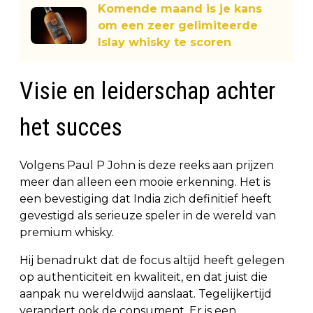
Komende maand is je kans
om een zeer gelimiteerde
Islay whisky te scoren
Visie en leiderschap achter
het succes
Volgens Paul P John is deze reeks aan prijzen
meer dan alleen een mooie erkenning. Het is
een bevestiging dat India zich definitief heeft
gevestigd als serieuze speler in de wereld van
premium whisky.
Hij benadrukt dat de focus altijd heeft gelegen
op authenticiteit en kwaliteit, en dat juist die
aanpak nu wereldwijd aanslaat. Tegelijkertijd
verandert ook de consument. Er is een