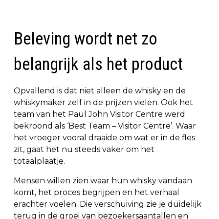
Beleving wordt net zo
belangrijk als het product
Opvallend is dat niet alleen de whisky en de
whiskymaker zelf in de prijzen vielen. Ook het
team van het Paul John Visitor Centre werd
bekroond als ‘Best Team – Visitor Centre’. Waar
het vroeger vooral draaide om wat er in de fles
zit, gaat het nu steeds vaker om het
totaalplaatje.
Mensen willen zien waar hun whisky vandaan
komt, het proces begrijpen en het verhaal
erachter voelen. Die verschuiving zie je duidelijk
terug in de groei van bezoekersaantallen en