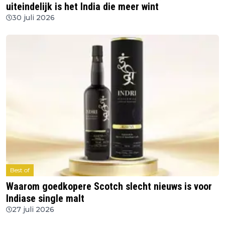
uiteindelijk is het India die meer wint
30 juli 2026
Best of
Waarom goedkopere Scotch slecht nieuws is voor
Indiase single malt
27 juli 2026