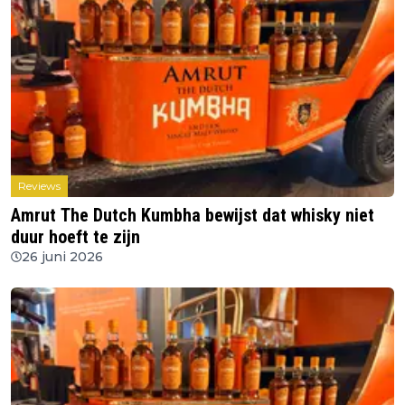
Reviews
Amrut The Dutch Kumbha bewijst dat whisky niet
duur hoeft te zijn
26 juni 2026