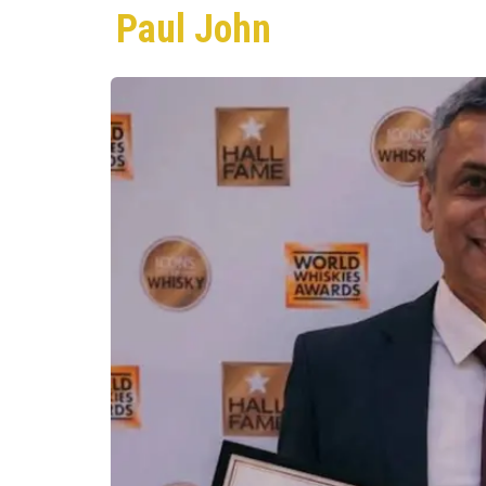
Paul John