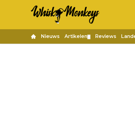
Nieuws
Artikelen
Reviews
Land
▼