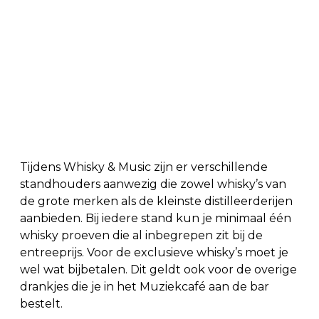
Tijdens Whisky & Music zijn er verschillende
standhouders aanwezig die zowel whisky’s van
de grote merken als de kleinste distilleerderijen
aanbieden. Bij iedere stand kun je minimaal één
whisky proeven die al inbegrepen zit bij de
entreeprijs. Voor de exclusieve whisky’s moet je
wel wat bijbetalen. Dit geldt ook voor de overige
drankjes die je in het Muziekcafé aan de bar
bestelt.