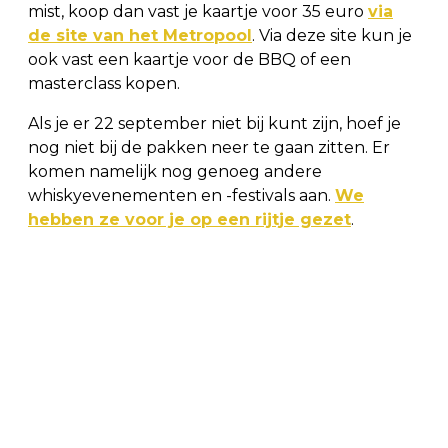
mist, koop dan vast je kaartje voor 35 euro
via
de site van het Metropool
. Via deze site kun je
ook vast een kaartje voor de BBQ of een
masterclass kopen.
Als je er 22 september niet bij kunt zijn, hoef je
nog niet bij de pakken neer te gaan zitten. Er
komen namelijk nog genoeg andere
whiskyevenementen en -festivals aan.
We
hebben ze voor je op een rijtje gezet
.