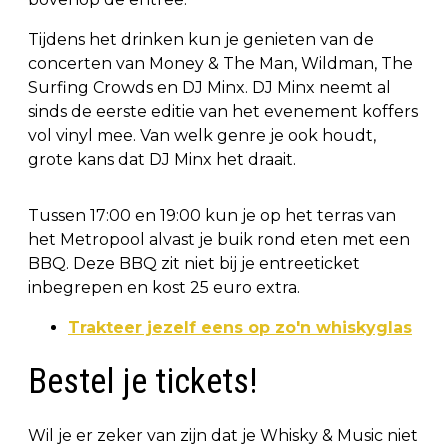
Tijdens het drinken kun je genieten van de
concerten van Money & The Man, Wildman, The
Surfing Crowds en DJ Minx. DJ Minx neemt al
sinds de eerste editie van het evenement koffers
vol vinyl mee. Van welk genre je ook houdt,
grote kans dat DJ Minx het draait.
Tussen 17:00 en 19:00 kun je op het terras van
het Metropool alvast je buik rond eten met een
BBQ. Deze BBQ zit niet bij je entreeticket
inbegrepen en kost 25 euro extra.
Trakteer jezelf eens op zo'n whiskyglas
Bestel je tickets!
Wil je er zeker van zijn dat je Whisky & Music niet