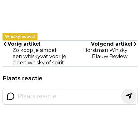
Whiskyfestival
Vorig artikel
Volgend artikel
Zo koop je simpel
Horstman Whisky
een whiskyvat voor je
Blauw Review
eigen whisky of spirit
Plaats reactie