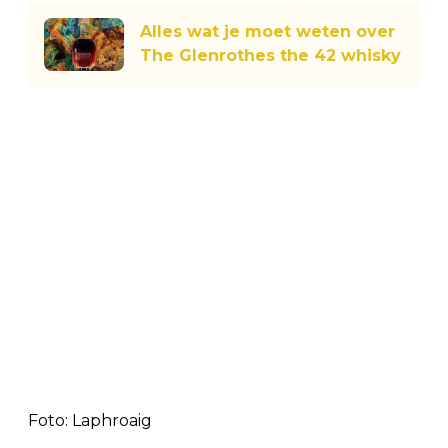
Alles wat je moet weten over
The Glenrothes the 42 whisky
Foto: Laphroaig