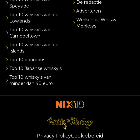
De redactie
Speyside
Adverteren
Top 10 whisky's van de
Werken bij Whisky
Lowlands
Monkeys
Top 10 whisky's van
Campbeltown
Top 10 whisky's van de
Islands
Top 10 bourbons
Top 10 Japanse whisky's
Top 10 whisky's van
minder dan 40 euro
Privacy Policy
Cookiebeleid