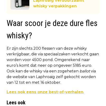
Laphroaig verduurzaamt
whisky verpakkingen
Waar scoor je deze dure fles
whisky?
Er zijn slechts 200 flessen van deze whisky
verkrijgbaar, die via speciaalzaken verkocht gaan
worden voor 4500 pond. Omgerekend naar
euro’s komt dat neer op ongeveer 5185 euro.
Ook kan de whisky via een zogeheten
ballot
via
de website van Laphroaig zelf gekocht worden
van 12 tot en met 16 oktober.
Lees ook eens onze best-of-verhalen
.
Lees ook