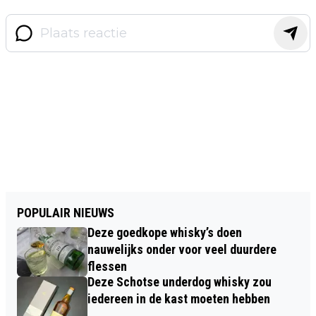
POPULAIR NIEUWS
Deze goedkope whisky’s doen
nauwelijks onder voor veel duurdere
flessen
Deze Schotse underdog whisky zou
iedereen in de kast moeten hebben