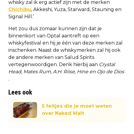
whisky zal ik erg actief zijn met de merken
Chichibu
, Akkeshi, Yuza, Starward, Stauning en
Signal Hill.’
Het zou dus zomaar kunnen zijn dat je
binnenkort van Optal aantreft op een
whiskyfestival en hij je één van deze merken zal
inschenken. Naast de whiskymerken zal hij ook
de andere merken van Salud Spirits
vertegenwoordigen. Denk hierbij aan
Crystal
Head, Mates Rum, A.H. Riise, Hine en Ojo de Dios
.
Lees ook
5 feitjes die je moet weten
over Naked Malt