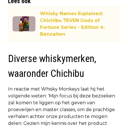
Lees ook
Whisky Names Explained:
Chichibu 7EVEN Gods of
Fortune Series - Edition 4:
Benzaiten
Diverse whiskymerken,
waaronder Chichibu
In reactie met Whisky Monkeys laat hij het
volgende weten: ‘Mijn focus bij deze bezoeken
zal komen te liggen op het geven van
proeverijen en master classes, om de prachtige
verhalen achter onze producten te mogen
delen. Gezien mijn kennis over het product