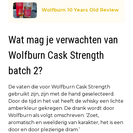
Wolfburn 10 Years Old Review
Wat mag je verwachten van
Wolfburn Cask Strength
batch 2?
De vaten die voor Wolfburn Cask Strength
gebruikt zijn, zijn met de hand geselecteerd.
Door de tijd in het vat heeft de whisky een lichte
amberkleur gekregen. De drank wordt door
Wolfburn als volgt omschreven: ‘Zoet,
aromatisch en weelderig van karakter, het is een
door en door plezierige dram.’