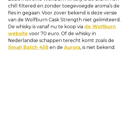
chill filtered en zonder toegevoegde aroma’s de
fles in gegaan. Voor zover bekend is deze versie
van de Wolfburn Cask Strength niet gelimiteerd.
De whisky is vanaf nu te koop via
de Wolfburn
website
voor 70 euro. Of de whisky in
Nederlandse schappen terecht komt zoals de
Small Batch 458
en de
Aurora
, is niet bekend.