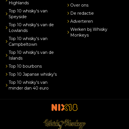
Highlands
Over ons
Top 10 whisky's van
De redactie
Speyside
Adverteren
Top 10 whisky's van de
Werken bij Whisky
Lowlands
Monkeys
Top 10 whisky's van
Campbeltown
Top 10 whisky's van de
Islands
Top 10 bourbons
Top 10 Japanse whisky's
Top 10 whisky's van
minder dan 40 euro