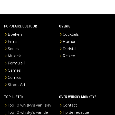
POPULAIRE CULTUUR
OVERIG
Boeken
Cocktails
Films
Humor
Series
Diefstal
Muziek
Reizen
Formule 1
Games
Comics
Street Art
TOPLIJSTEN
OVER WHISKY MONKEYS
Top 10 whisky's van Islay
Contact
Top 10 whisky's van de
Tip de redactie