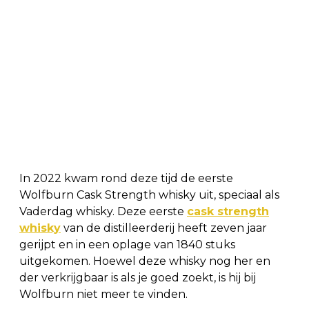
In 2022 kwam rond deze tijd de eerste
Wolfburn Cask Strength whisky uit, speciaal als
Vaderdag whisky. Deze eerste
cask strength
whisky
van de distilleerderij heeft zeven jaar
gerijpt en in een oplage van 1840 stuks
uitgekomen. Hoewel deze whisky nog her en
der verkrijgbaar is als je goed zoekt, is hij bij
Wolfburn niet meer te vinden.