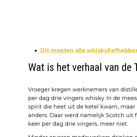
Dit moeten alle whiskyliefhebbe
Wat is het verhaal van de
Vroeger kregen werknemers van distillee
per dag drie vingers whisky. In de mees
spirit die heet uit de ketel kwam, maar 
anders. Daar werd namelijk Scotch uit fi
keer per dag drie vingers, meer niet.