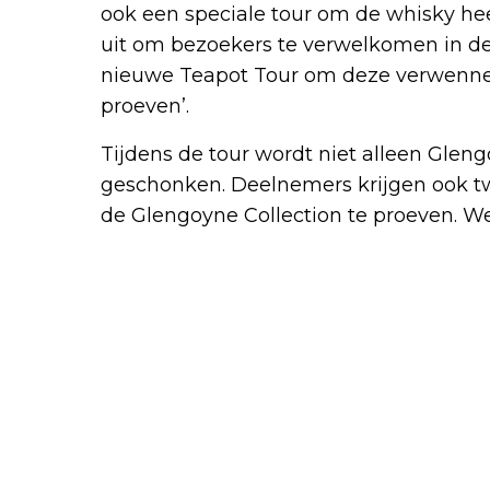
ook een speciale tour om de whisky he
uit om bezoekers te verwelkomen in de
nieuwe Teapot Tour om deze verwenne
proeven’.
Tijdens de tour wordt niet alleen Gle
geschonken. Deelnemers krijgen ook t
de Glengoyne Collection te proeven. Welk