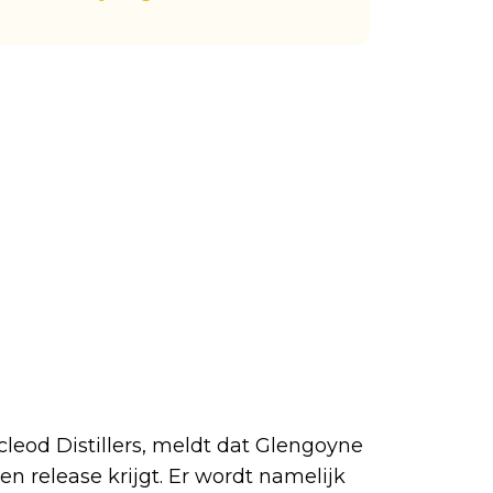
cleod Distillers, meldt dat Glengoyne
n release krijgt. Er wordt namelijk