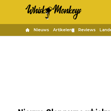
Nieuws
Artikelen
Reviews
Land
▼