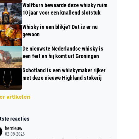
Wolfburn bewaarde deze whisky ruim
10 jaar voor een knallend slotstuk
Whisky in een blikje? Dat is er nu
gewoon
De nieuwste Nederlandse whisky is
een feit en hij komt uit Groningen
Schotland is een whiskymaker rijker
met deze nieuwe Highland stokerij
r artikelen
tste reacties
hernieuw
02-08-2026