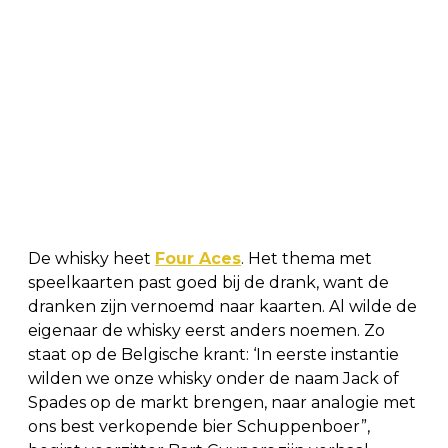
De whisky heet
Four Aces
. Het thema met
speelkaarten past goed bij de drank, want de
dranken zijn vernoemd naar kaarten. Al wilde de
eigenaar de whisky eerst anders noemen. Zo
staat op de Belgische krant: ‘In eerste instantie
wilden we onze whisky onder de naam Jack of
Spades op de markt brengen, naar analogie met
ons best verkopende bier Schuppenboer”,