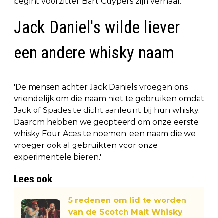
begint voorzitter Bart Cuypers zijn verhaal.
Jack Daniel's wilde liever
een andere whisky naam
'De mensen achter Jack Daniels vroegen ons
vriendelijk om die naam niet te gebruiken omdat
Jack of Spades te dicht aanleunt bij hun whisky.
Daarom hebben we geopteerd om onze eerste
whisky Four Aces te noemen, een naam die we
vroeger ook al gebruikten voor onze
experimentele bieren.'
Lees ook
5 redenen om lid te worden
van de Scotch Malt Whisky