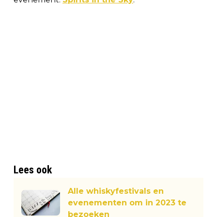
Lees ook
Alle whiskyfestivals en
evenementen om in 2023 te
bezoeken