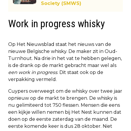
Society (SMWS)
Work in progress whisky
Op Het Nieuwsblad staat het nieuws van de
nieuwe Belgische whisky. De maker zit in Oud-
Turnhout. Na drie in het vat te hebben gelegen,
is de drank op de markt gebracht maar wel als
een work in progress
. Dit staat ook op de
verpakking vermeld.
Cuypers overweegt om de whisky over twee jaar
opnieuw op de markt te brengen. De whisky is
nu gelimiteerd tot 750 flessen. Mensen die eens
een kijkje willen nemen bij Het Nest kunnen dat
doen op de eerste zaterdag van de maand. De
eerste komende keer is dus 28 oktober. Niet