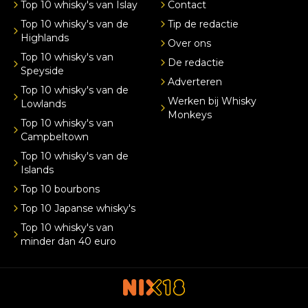
Top 10 whisky's van Islay
Contact
Top 10 whisky's van de
Tip de redactie
Highlands
Over ons
Top 10 whisky's van
De redactie
Speyside
Adverteren
Top 10 whisky's van de
Werken bij Whisky
Lowlands
Monkeys
Top 10 whisky's van
Campbeltown
Top 10 whisky's van de
Islands
Top 10 bourbons
Top 10 Japanse whisky's
Top 10 whisky's van
minder dan 40 euro