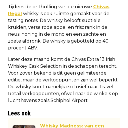
Tijdens de onthulling van de nieuwe
Chivas
Regal
whisky is ook ruimte gemaakt voor de
tasting notes. De whisky belooft subtiele
kruiden, verse rode appel en frisdrank in de
neus, honing in de mond en een zachte en
zoete afdronk. De whisky is gebotteld op 40
procent ABV.
Later deze maand komt de Chivas Extra 13 Irish
Whiskey Cask Selection in de schappen terecht.
Voor zover bekend is dit geen gelimiteerde
editie, maar de verkooppunten zijn wel beperkt.
De whisky komt namelijk exclusief naar Travel
Retail verkooppunten, ofwel naar de winkels op
luchthavens zoals Schiphol Airport.
Lees ook
Whisky Madness: van een