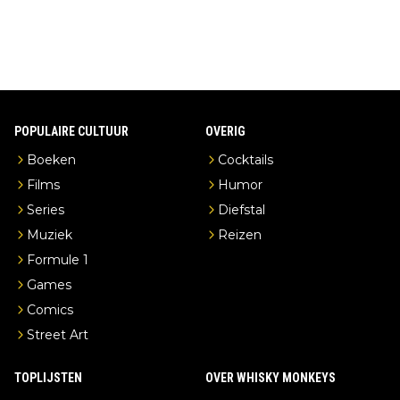
POPULAIRE CULTUUR
OVERIG
Boeken
Cocktails
Films
Humor
Series
Diefstal
Muziek
Reizen
Formule 1
Games
Comics
Street Art
TOPLIJSTEN
OVER WHISKY MONKEYS