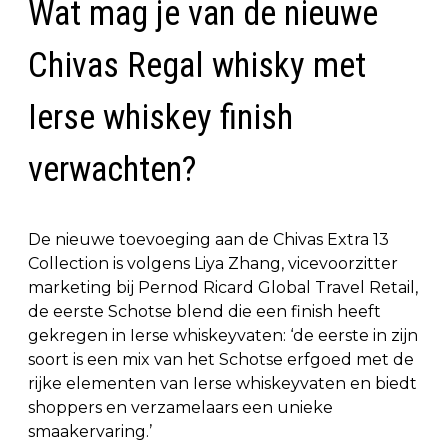
Wat mag je van de nieuwe
Chivas Regal whisky met
Ierse whiskey finish
verwachten?
De nieuwe toevoeging aan de Chivas Extra 13
Collection is volgens Liya Zhang, vicevoorzitter
marketing bij Pernod Ricard Global Travel Retail,
de eerste Schotse blend die een finish heeft
gekregen in Ierse whiskeyvaten: ‘de eerste in zijn
soort is een mix van het Schotse erfgoed met de
rijke elementen van Ierse whiskeyvaten en biedt
shoppers en verzamelaars een unieke
smaakervaring.’