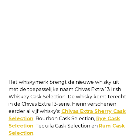
Het whiskymerk brengt de nieuwe whisky uit
met de toepasselijke naam Chivas Extra 13 Irish
Whiskey Cask Selection. De whisky komt terecht
in de Chivas Extra 13-serie. Hierin verschenen
eerder al vijf whisky’s:
Chivas Extra Sherry Cask
Selection
, Bourbon Cask Selection,
Rye Cask
Selection
, Tequila Cask Selection en
Rum Cask
Selection
.