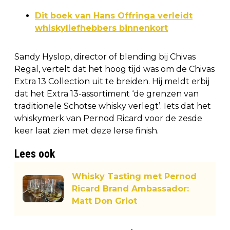
Dit boek van Hans Offringa verleidt
whiskyliefhebbers binnenkort
Sandy Hyslop, director of blending bij Chivas
Regal, vertelt dat het hoog tijd was om de Chivas
Extra 13 Collection uit te breiden. Hij meldt erbij
dat het Extra 13-assortiment ‘de grenzen van
traditionele Schotse whisky verlegt’. Iets dat het
whiskymerk van Pernod Ricard voor de zesde
keer laat zien met deze Ierse finish.
Lees ook
Whisky Tasting met Pernod
Ricard Brand Ambassador:
Matt Don Griot