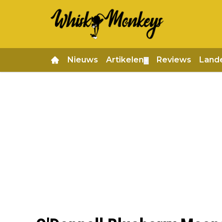
Nieuws
Artikelen
Reviews
Land
▼