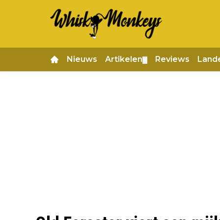
Nieuws
Artikelen
Reviews
Land
▼