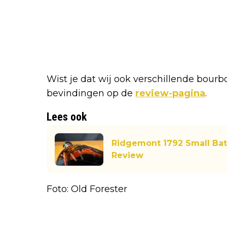
Wist je dat wij ook verschillende bou
bevindingen op de
review-pagina
.
Lees ook
Ridgemont 1792 Small Bat
Review
Foto: Old Forester