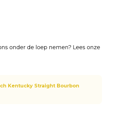
rbons onder de loep nemen? Lees onze
ch Kentucky Straight Bourbon