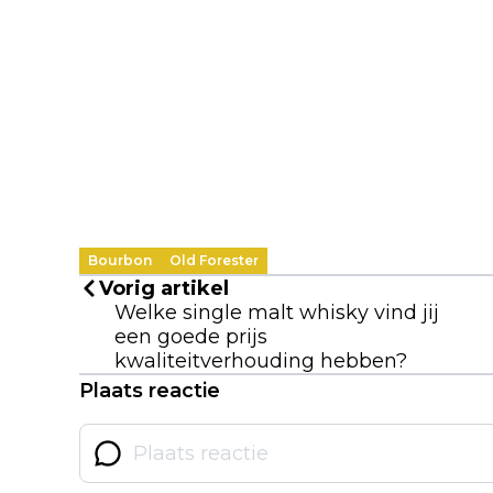
Bourbon
Old Forester
Vorig artikel
Welke single malt whisky vind jij
een goede prijs
kwaliteitverhouding hebben?
Plaats reactie