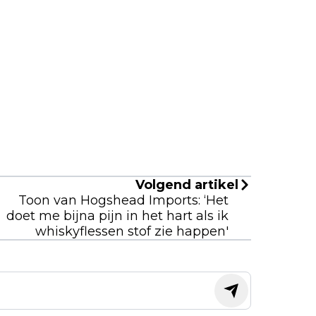
Volgend artikel
Toon van Hogshead Imports: ‘Het
doet me bijna pijn in het hart als ik
whiskyflessen stof zie happen'