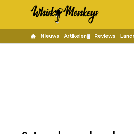
Nieuws
Artikelen
Reviews
Land
▼