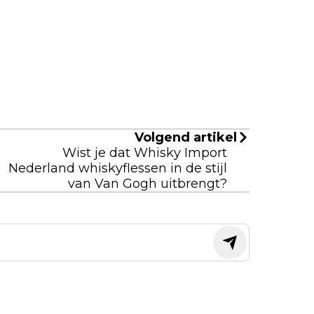
Volgend artikel
Wist je dat Whisky Import
Nederland whiskyflessen in de stijl
van Van Gogh uitbrengt?