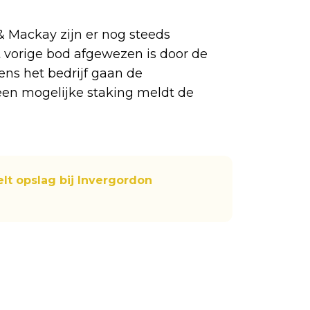
 Mackay zijn er nog steeds
 vorige bod afgewezen is door de
ns het bedrijf gaan de
en mogelijke staking meldt de
t opslag bij Invergordon