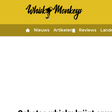
Nieuws
Artikelen
Reviews
Land
▼