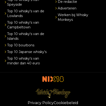
De redactie
Speyside
Adverteren
Top 10 whisky's van de
Werken bij Whisky
Lowlands
Monkeys
Top 10 whisky's van
Campbeltown
Top 10 whisky's van de
Islands
Top 10 bourbons
Top 10 Japanse whisky's
Top 10 whisky's van
minder dan 40 euro
Privacy Policy
Cookiebeleid