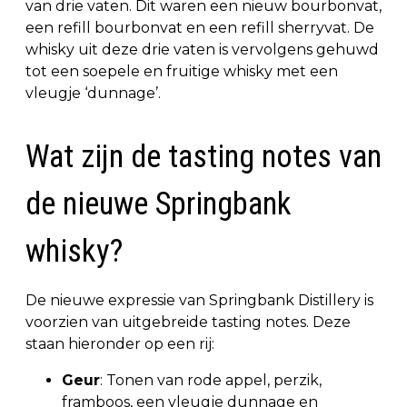
van drie vaten. Dit waren een nieuw bourbonvat,
een refill bourbonvat en een refill sherryvat. De
whisky uit deze drie vaten is vervolgens gehuwd
tot een soepele en fruitige whisky met een
vleugje ‘dunnage’.
Wat zijn de tasting notes van
de nieuwe Springbank
whisky?
De nieuwe expressie van Springbank Distillery is
voorzien van uitgebreide tasting notes. Deze
staan hieronder op een rij:
Geur
: Tonen van rode appel, perzik,
framboos, een vleugje dunnage en