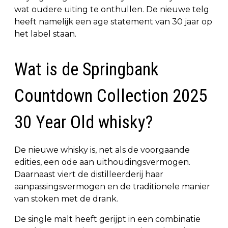
wat oudere uiting te onthullen. De nieuwe telg
heeft namelijk een age statement van 30 jaar op
het label staan.
Wat is de Springbank
Countdown Collection 2025
30 Year Old whisky?
De nieuwe whisky is, net als de voorgaande
edities, een ode aan uithoudingsvermogen.
Daarnaast viert de distilleerderij haar
aanpassingsvermogen en de traditionele manier
van stoken met de drank.
De single malt heeft gerijpt in een combinatie