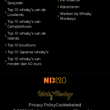
Speyside
Adverteren
Top 10 whisky's van de
Werken bij Whisky
Lowlands
Monkeys
Top 10 whisky's van
Campbeltown
Top 10 whisky's van de
Islands
Top 10 bourbons
Top 10 Japanse whisky's
Top 10 whisky's van
minder dan 40 euro
Privacy Policy
Cookiebeleid