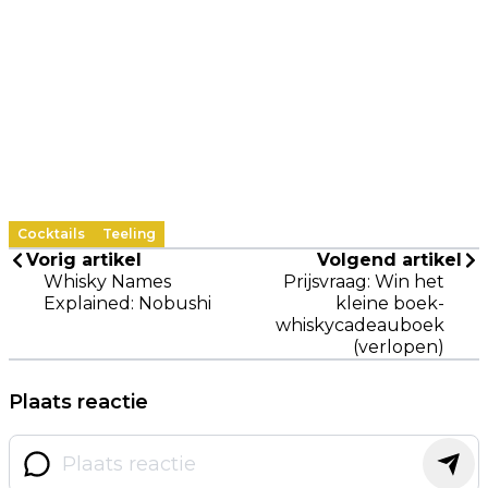
Cocktails
Teeling
Vorig artikel
Volgend artikel
Whisky Names
Prijsvraag: Win het
Explained: Nobushi
kleine boek-
whiskycadeauboek
(verlopen)
Plaats reactie