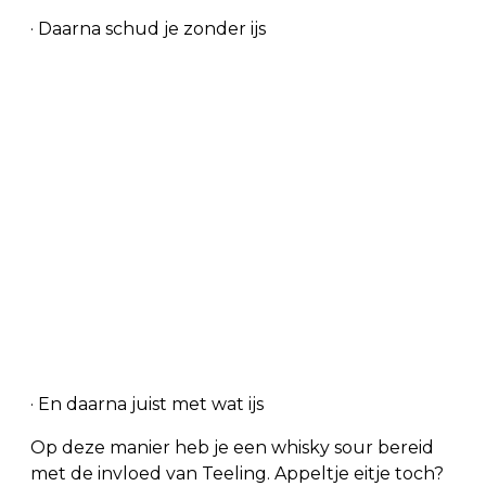
· Daarna schud je zonder ijs
· En daarna juist met wat ijs
Op deze manier heb je een whisky sour bereid
met de invloed van Teeling. Appeltje eitje toch?