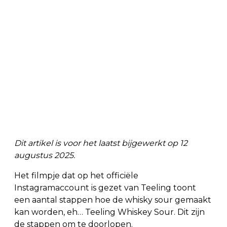
Dit artikel is voor het laatst bijgewerkt op 12
augustus 2025.
Het filmpje dat op het officiële
Instagramaccount is gezet van Teeling toont
een aantal stappen hoe de whisky sour gemaakt
kan worden, eh… Teeling Whiskey Sour. Dit zijn
de stappen om te doorlopen.