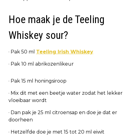
Hoe maak je de Teeling
Whiskey sour?
· Pak 50 ml
Teeling Irish Whiskey
· Pak 10 ml abrikozenlikeur
· Pak 15 ml honingsiroop
· Mix dit met een beetje water zodat het lekker
vloeibaar wordt
· Dan pak je 25 ml citroensap en doe je dat er
doorheen
· Hetzelfde doe je met 15 tot 20 ml eiwit