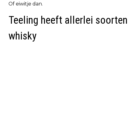
Of eiwitje dan.
Teeling heeft allerlei soorten
whisky