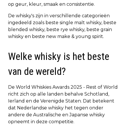
op geur, kleur, smaak en consistentie.
De whisky's zijn in verschillende categorieën
ingedeeld zoals beste single malt whisky, beste
blended whisky, beste rye whisky, beste grain
whisky en beste new make & young spirit.
Welke whisky is het beste
van de wereld?
De World Whiskies Awards 2025 - Rest of World
richt zich op alle landen behalve Schotland,
Ierland en de Verenigde Staten. Dat betekent
dat Nederlandse whisky het tegen onder
andere de Australische en Japanse whisky
opneemt in deze competitie.