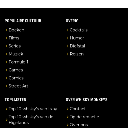
POPULAIRE CULTUUR
OVERIG
Boeken
Cocktails
Films
Humor
Series
Diefstal
Muziek
Reizen
Formule 1
Games
Comics
Street Art
TOPLIJSTEN
OVER WHISKY MONKEYS
Top 10 whisky's van Islay
Contact
Top 10 whisky's van de
Tip de redactie
Highlands
Over ons