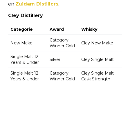
en
Zuidam Distillers
.
Cley Distillery
Categorie
Award
Whisky
Category
New Make
Cley New Make
Winner Gold
Single Malt 12
Silver
Cley Single Malt
Years & Under
Single Malt 12
Category
Cley Single Malt
Years & Under
Winner Gold
Cask Strength