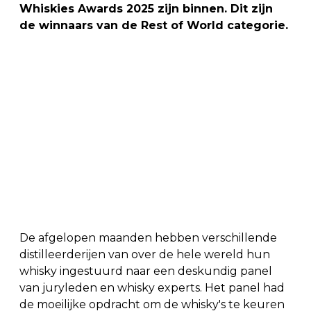
Whiskies Awards 2025 zijn binnen. Dit zijn
de winnaars van de Rest of World categorie.
De afgelopen maanden hebben verschillende
distilleerderijen van over de hele wereld hun
whisky ingestuurd naar een deskundig panel
van juryleden en whisky experts. Het panel had
de moeilijke opdracht om de whisky's te keuren