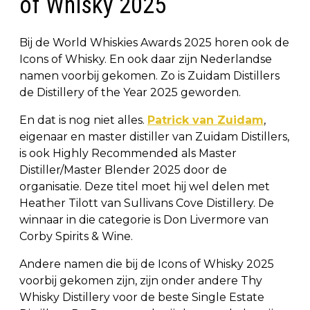
of Whisky 2025
Bij de World Whiskies Awards 2025 horen ook de
Icons of Whisky. En ook daar zijn Nederlandse
namen voorbij gekomen. Zo is Zuidam Distillers
de Distillery of the Year 2025 geworden.
En dat is nog niet alles.
Patrick van Zuidam
,
eigenaar en master distiller van Zuidam Distillers,
is ook Highly Recommended als Master
Distiller/Master Blender 2025 door de
organisatie. Deze titel moet hij wel delen met
Heather Tilott van Sullivans Cove Distillery. De
winnaar in die categorie is Don Livermore van
Corby Spirits & Wine.
Andere namen die bij de Icons of Whisky 2025
voorbij gekomen zijn, zijn onder andere Thy
Whisky Distillery voor de beste Single Estate