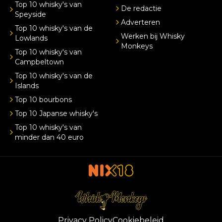
Top 10 whisky's van
De redactie
Speyside
Adverteren
Top 10 whisky's van de
Werken bij Whisky
Lowlands
Monkeys
Top 10 whisky's van
Campbeltown
Top 10 whisky's van de
Islands
Top 10 bourbons
Top 10 Japanse whisky's
Top 10 whisky's van
minder dan 40 euro
Privacy Policy
Cookiebeleid