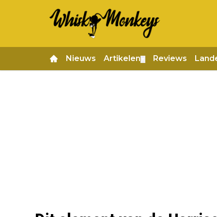
Nieuws
Artikelen
Reviews
Land
▼