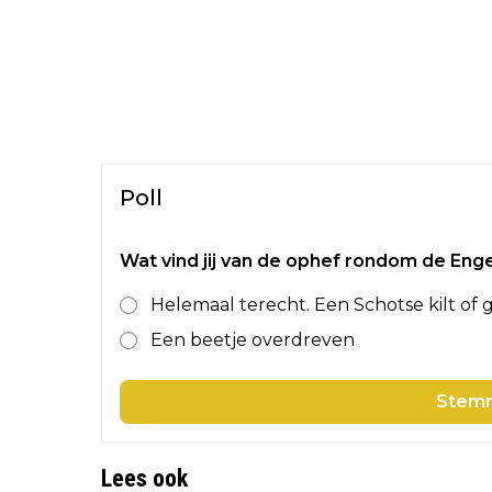
Poll
Wat vind jij van de ophef rondom de Enge
Helemaal terecht. Een Schotse kilt of g
Een beetje overdreven
Stem
Lees ook