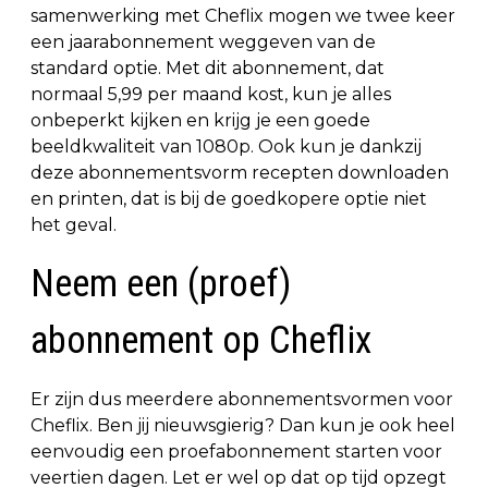
samenwerking met Cheflix mogen we twee keer
een jaarabonnement weggeven van de
standard optie. Met dit abonnement, dat
normaal 5,99 per maand kost, kun je alles
onbeperkt kijken en krijg je een goede
beeldkwaliteit van 1080p. Ook kun je dankzij
deze abonnementsvorm recepten downloaden
en printen, dat is bij de goedkopere optie niet
het geval.
Neem een (proef)
abonnement op Cheflix
Er zijn dus meerdere abonnementsvormen voor
Cheflix. Ben jij nieuwsgierig? Dan kun je ook heel
eenvoudig een proefabonnement starten voor
veertien dagen. Let er wel op dat op tijd opzegt