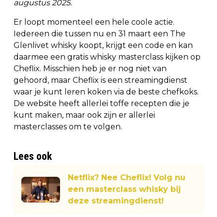
augustus 2025.
Er loopt momenteel een hele coole actie.
Iedereen die tussen nu en 31 maart een The
Glenlivet whisky koopt, krijgt een code en kan
daarmee een gratis whisky masterclass kijken op
Cheflix. Misschien heb je er nog niet van
gehoord, maar Cheflix is een streamingdienst
waar je kunt leren koken via de beste chefkoks.
De website heeft allerlei toffe recepten die je
kunt maken, maar ook zijn er allerlei
masterclasses om te volgen.
Lees ook
Netflix? Nee Cheflix! Volg nu
een masterclass whisky bij
deze streamingdienst!