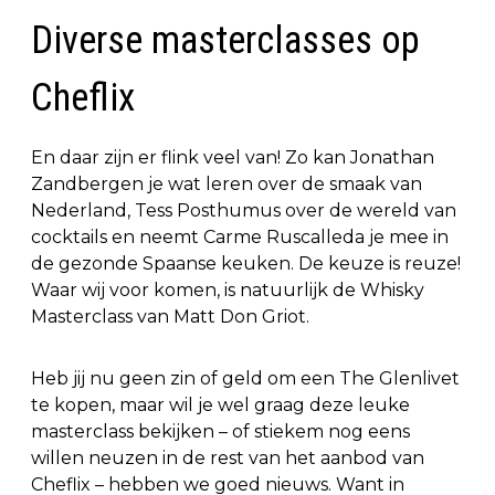
Diverse masterclasses op
Cheflix
En daar zijn er flink veel van! Zo kan Jonathan
Zandbergen je wat leren over de smaak van
Nederland, Tess Posthumus over de wereld van
cocktails en neemt Carme Ruscalleda je mee in
de gezonde Spaanse keuken. De keuze is reuze!
Waar wij voor komen, is natuurlijk de Whisky
Masterclass van Matt Don Griot.
Heb jij nu geen zin of geld om een The Glenlivet
te kopen, maar wil je wel graag deze leuke
masterclass bekijken – of stiekem nog eens
willen neuzen in de rest van het aanbod van
Cheflix – hebben we goed nieuws. Want in