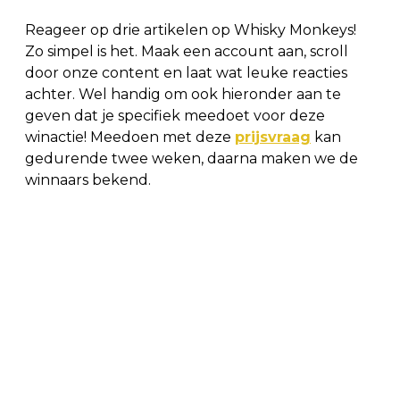
Reageer op drie artikelen op Whisky Monkeys!
Zo simpel is het. Maak een account aan, scroll
door onze content en laat wat leuke reacties
achter. Wel handig om ook hieronder aan te
geven dat je specifiek meedoet voor deze
winactie! Meedoen met deze
prijsvraag
kan
gedurende twee weken, daarna maken we de
winnaars bekend.