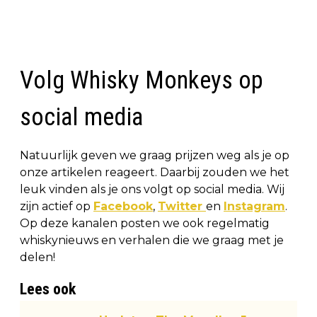
Volg Whisky Monkeys op
social media
Natuurlijk geven we graag prijzen weg als je op
onze artikelen reageert. Daarbij zouden we het
leuk vinden als je ons volgt op social media. Wij
zijn actief op
Facebook
,
Twitter
en
Instagram
.
Op deze kanalen posten we ook regelmatig
whiskynieuws en verhalen die we graag met je
delen!
Lees ook