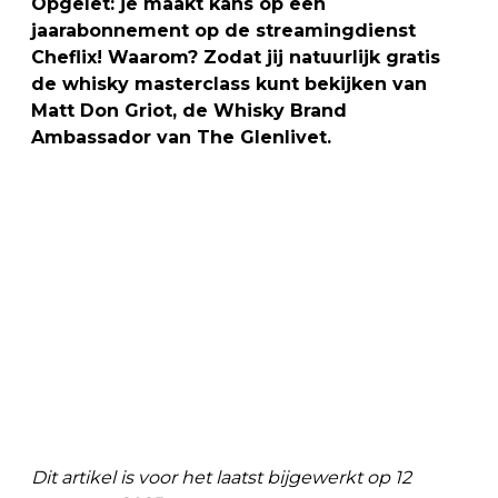
Opgelet: je maakt kans op een
jaarabonnement op de streamingdienst
Cheflix! Waarom? Zodat jij natuurlijk gratis
de whisky masterclass kunt bekijken van
Matt Don Griot, de Whisky Brand
Ambassador van The Glenlivet.
Dit artikel is voor het laatst bijgewerkt op 12