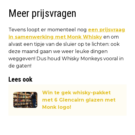
Meer prijsvragen
Tevens loopt er momenteel nog
een prijsvraag
in samenwerking met Monk Whisky
en om
alvast een tipje van de sluier op te lichten: ook
deze maand gaan we weer leuke dingen
weggeven! Dus houd Whisky Monkeys vooral in
de gaten!
Lees ook
Win te gek whisky-pakket
met 6 Glencairn glazen met
Monk logo!