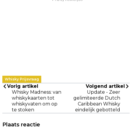
Whisky Prijsvraag
Vorig artikel
Volgend artikel
Whisky Madness: van
Update - Zeer
whiskykaarten tot
gelimiteerde Dutch
whiskyvaten om op
Caribbean Whisky
te stoken
eindelijk gebotteld
Plaats reactie