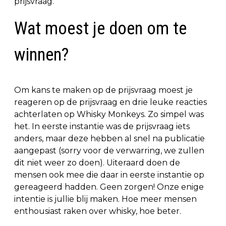
prijsvraag.
Wat moest je doen om te
winnen?
Om kans te maken op de prijsvraag moest je
reageren op de prijsvraag en drie leuke reacties
achterlaten op Whisky Monkeys. Zo simpel was
het. In eerste instantie was de prijsvraag iets
anders, maar deze hebben al snel na publicatie
aangepast (sorry voor de verwarring, we zullen
dit niet weer zo doen). Uiteraard doen de
mensen ook mee die daar in eerste instantie op
gereageerd hadden. Geen zorgen! Onze enige
intentie is jullie blij maken. Hoe meer mensen
enthousiast raken over whisky, hoe beter.