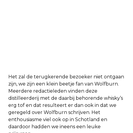
Het zal de terugkerende bezoeker niet ontgaan
zijn, we zijn een klein beetje fan van Wolfburn.
Meerdere redactieleden vinden deze
distilleerderij met de daarbij behorende whisky’s
erg tof en dat resulteert er dan ook in dat we
geregeld over Wolfburn schrijven. Het
enthousiasme viel ook op in Schotland en
daardoor hadden we ineens een leuke