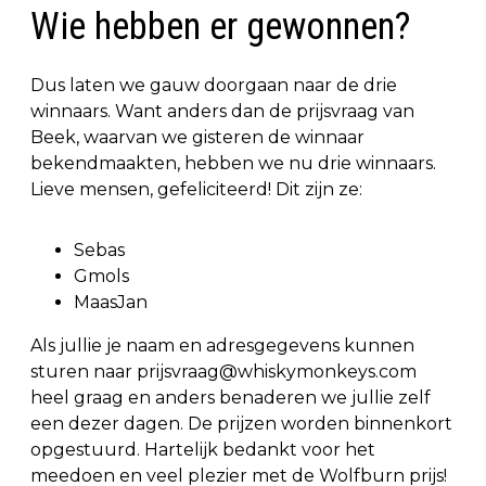
Wie hebben er gewonnen?
Dus laten we gauw doorgaan naar de drie
winnaars. Want anders dan de prijsvraag van
Beek, waarvan we gisteren de winnaar
bekendmaakten, hebben we nu drie winnaars.
Lieve mensen, gefeliciteerd! Dit zijn ze:
Sebas
Gmols
MaasJan
Als jullie je naam en adresgegevens kunnen
sturen naar
prijsvraag@whiskymonkeys.com
heel graag en anders benaderen we jullie zelf
een dezer dagen. De prijzen worden binnenkort
opgestuurd. Hartelijk bedankt voor het
meedoen en veel plezier met de Wolfburn prijs!