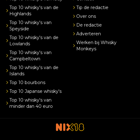
Top 10 whisky's van de
Tip de redactie
Highlands
Over ons
Top 10 whisky's van
De redactie
Speyside
Adverteren
Top 10 whisky's van de
Werken bij Whisky
Lowlands
Monkeys
Top 10 whisky's van
Campbeltown
Top 10 whisky's van de
Islands
Top 10 bourbons
Top 10 Japanse whisky's
Top 10 whisky's van
minder dan 40 euro