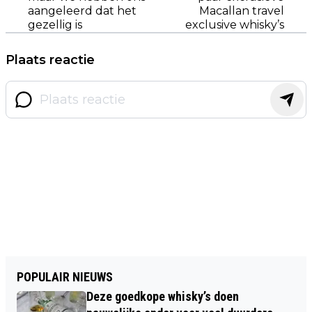
aangeleerd dat het
Macallan travel
gezellig is
exclusive whisky’s
Plaats reactie
POPULAIR NIEUWS
Deze goedkope whisky’s doen