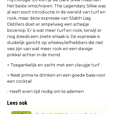
het beste omschrijven. The Legendary Silkie was
al een soort introductie in de wereld van turf en
rook, maar deze expressie van Sliabh Liag
Distillers doet er simpelweg een schepje
bovenop. Er is wat meer turf en rook, terwijl er
nog steeds een zoete smaak is. De expressie is
duidelijk gericht op whiskeyliefhebbers die niet
vies zijn van wat meer rook en een stevige
prikkel achter in de mond.
+ Toegankelijk en zacht met een vleugje turf
+ Neat prima te drinken en een goede basis voor
een cocktail
- Heeft even tijd nodig om te ademen
Lees ook