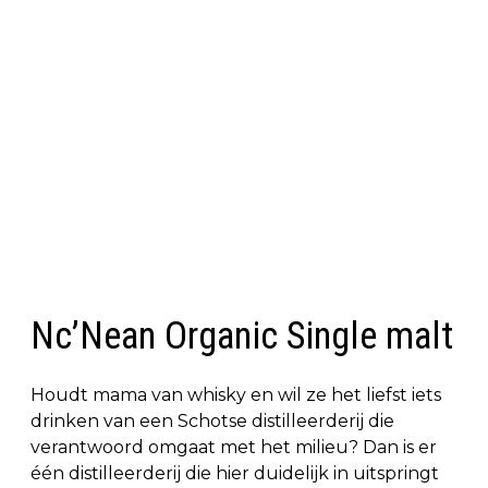
Nc’Nean Organic Single malt
Houdt mama van whisky en wil ze het liefst iets
drinken van een Schotse distilleerderij die
verantwoord omgaat met het milieu? Dan is er
één distilleerderij die hier duidelijk in uitspringt