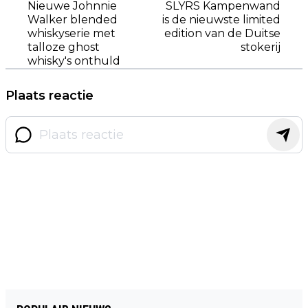
Nieuwe Johnnie
SLYRS Kampenwand
Walker blended
is de nieuwste limited
whiskyserie met
edition van de Duitse
talloze ghost
stokerij
whisky's onthuld
Plaats reactie