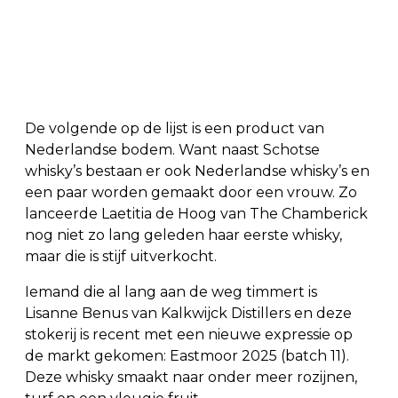
De volgende op de lijst is een product van
Nederlandse bodem. Want naast Schotse
whisky’s bestaan er ook Nederlandse whisky’s en
een paar worden gemaakt door een vrouw. Zo
lanceerde Laetitia de Hoog van The Chamberick
nog niet zo lang geleden haar eerste whisky,
maar die is stijf uitverkocht.
Iemand die al lang aan de weg timmert is
Lisanne Benus van Kalkwijck Distillers en deze
stokerij is recent met een nieuwe expressie op
de markt gekomen: Eastmoor 2025 (batch 11).
Deze whisky smaakt naar onder meer rozijnen,