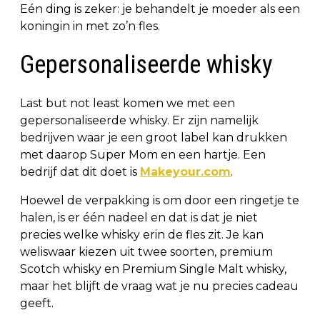
Eén ding is zeker: je behandelt je moeder als een
koningin in met zo’n fles.
Gepersonaliseerde whisky
Last but not least komen we met een
gepersonaliseerde whisky. Er zijn namelijk
bedrijven waar je een groot label kan drukken
met daarop Super Mom en een hartje. Een
bedrijf dat dit doet is
Makeyour.com
.
Hoewel de verpakking is om door een ringetje te
halen, is er één nadeel en dat is dat je niet
precies welke whisky erin de fles zit. Je kan
weliswaar kiezen uit twee soorten, premium
Scotch whisky en Premium Single Malt whisky,
maar het blijft de vraag wat je nu precies cadeau
geeft.