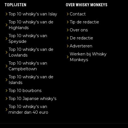
TOPLIJSTEN
OVER WHISKY MONKEYS
Top 10 whisky's van Islay
Contact
Top 10 whisky's van de
Tip de redactie
Highlands
Over ons
Top 10 whisky's van
De redactie
Speyside
Adverteren
Top 10 whisky's van de
Werken bij Whisky
Lowlands
Monkeys
Top 10 whisky's van
Campbeltown
Top 10 whisky's van de
Islands
Top 10 bourbons
Top 10 Japanse whisky's
Top 10 whisky's van
minder dan 40 euro