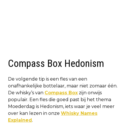
Compass Box Hedonism
De volgende tip is een fles van een
onafhankelijke bottelaar, maar niet zomaar één.
De whisky’s van
Compass Box
zijn onwijs
populair. Een fles die goed past bij het thema
Moederdag is Hedonism, iets waar je veel meer
over kan lezen in onze
Whisky Names
Explained
.