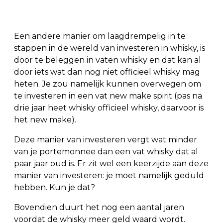
Een andere manier om laagdrempelig in te
stappen in de wereld van investeren in whisky, is
door te beleggen in vaten whisky en dat kan al
door iets wat dan nog niet officieel whisky mag
heten. Je zou namelijk kunnen overwegen om
te investeren in een vat new make spirit (pas na
drie jaar heet whisky officieel whisky, daarvoor is
het new make).
Deze manier van investeren vergt wat minder
van je portemonnee dan een vat whisky dat al
paar jaar oud is. Er zit wel een keerzijde aan deze
manier van investeren: je moet namelijk geduld
hebben. Kun je dat?
Bovendien duurt het nog een aantal jaren
voordat de whisky meer geld waard wordt.