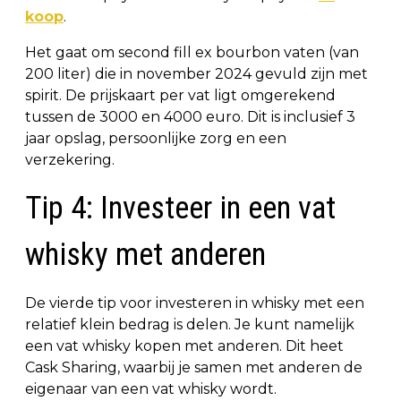
koop
.
Het gaat om second fill ex bourbon vaten (van
200 liter) die in november 2024 gevuld zijn met
spirit. De prijskaart per vat ligt omgerekend
tussen de 3000 en 4000 euro. Dit is inclusief 3
jaar opslag, persoonlijke zorg en een
verzekering.
Tip 4: Investeer in een vat
whisky met anderen
De vierde tip voor investeren in whisky met een
relatief klein bedrag is delen. Je kunt namelijk
een vat whisky kopen met anderen. Dit heet
Cask Sharing, waarbij je samen met anderen de
eigenaar van een vat whisky wordt.