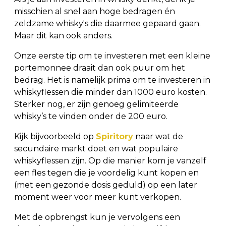
misschien al snel aan hoge bedragen én
zeldzame whisky's die daarmee gepaard gaan.
Maar dit kan ook anders.
Onze eerste tip om te investeren met een kleine
portemonnee draait dan ook puur om het
bedrag. Het is namelijk prima om te investeren in
whiskyflessen die minder dan 1000 euro kosten.
Sterker nog, er zijn genoeg gelimiteerde
whisky’s te vinden onder de 200 euro.
Kijk bijvoorbeeld op
Spiritory
naar wat de
secundaire markt doet en wat populaire
whiskyflessen zijn. Op die manier kom je vanzelf
een fles tegen die je voordelig kunt kopen en
(met een gezonde dosis geduld) op een later
moment weer voor meer kunt verkopen.
Met de opbrengst kun je vervolgens een