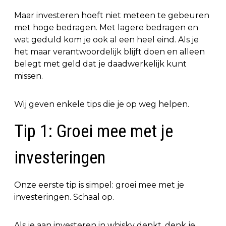
Maar investeren hoeft niet meteen te gebeuren
met hoge bedragen. Met lagere bedragen en
wat geduld kom je ook al een heel eind. Als je
het maar verantwoordelijk blijft doen en alleen
belegt met geld dat je daadwerkelijk kunt
missen.
Wij geven enkele tips die je op weg helpen.
Tip 1: Groei mee met je
investeringen
Onze eerste tip is simpel: groei mee met je
investeringen. Schaal op.
Als je aan investeren in whisky denkt, denk je