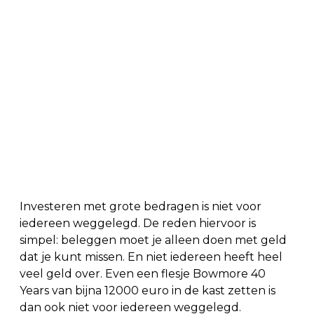
Investeren met grote bedragen is niet voor
iedereen weggelegd. De reden hiervoor is
simpel: beleggen moet je alleen doen met geld
dat je kunt missen. En niet iedereen heeft heel
veel geld over. Even een flesje Bowmore 40
Years van bijna 12000 euro in de kast zetten is
dan ook niet voor iedereen weggelegd.