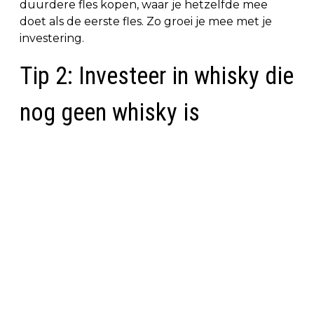
duurdere fles kopen, waar je hetzelfde mee
doet als de eerste fles. Zo groei je mee met je
investering.
Tip 2: Investeer in whisky die
nog geen whisky is