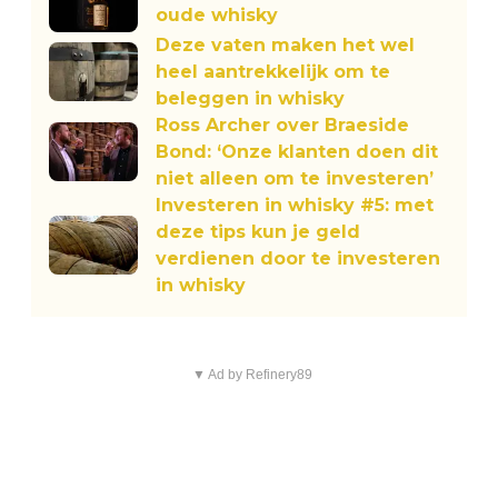
oude whisky
Deze vaten maken het wel
heel aantrekkelijk om te
beleggen in whisky
Ross Archer over Braeside
Bond: ‘Onze klanten doen dit
niet alleen om te investeren’
Investeren in whisky #5: met
deze tips kun je geld
verdienen door te investeren
in whisky
▼ Ad by Refinery89