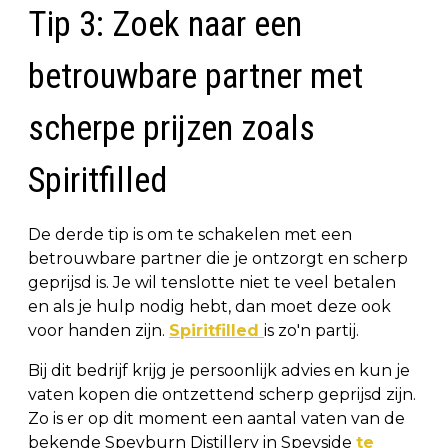
Tip 3: Zoek naar een
betrouwbare partner met
scherpe prijzen zoals
Spiritfilled
De derde tip is om te schakelen met een
betrouwbare partner die je ontzorgt en scherp
geprijsd is. Je wil tenslotte niet te veel betalen
en als je hulp nodig hebt, dan moet deze ook
voor handen zijn.
Spiritfilled
is zo'n partij.
Bij dit bedrijf krijg je persoonlijk advies en kun je
vaten kopen die ontzettend scherp geprijsd zijn.
Zo is er op dit moment een aantal vaten van de
bekende Speyburn Distillery in Speyside
te