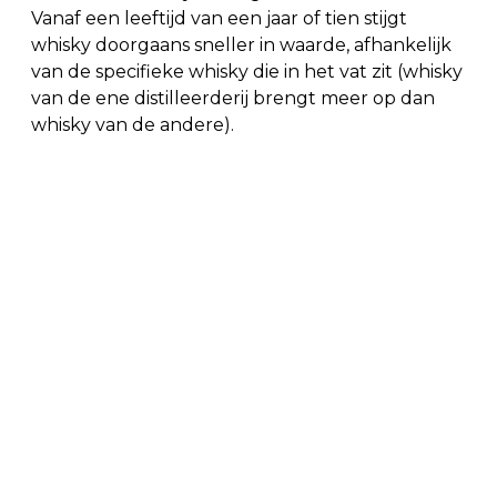
Vanaf een leeftijd van een jaar of tien stijgt
whisky doorgaans sneller in waarde, afhankelijk
van de specifieke whisky die in het vat zit (whisky
van de ene distilleerderij brengt meer op dan
whisky van de andere).