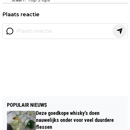
Plaats reactie
POPULAIR NIEUWS
Deze goedkope whisky’s doen
nauwelijks onder voor veel duurdere
flessen