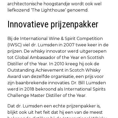
architectonische hoogstandje wordt ook wel
liefkozend ‘The Lighthouse’ genoemd.
Innovatieve prijzenpakker
Bij de International Wine & Spirit Competition
(IWSC) viel dr. Lumsden in 2007 twee keer in de
prijzen. De whisky innovator werd uitgeroepen
tot Global Ambassador of the Year en Scottish
Distiller of the Year. In 2010 kreeg hij ook de
Outstanding Achievement in Scotch Whisky
Award van dezelfde organisatie, een prijs voor
zijn baanbrekende innovaties. Dr. Bill Lumsden
werd in 2018 bekroond als International Spirits
Challenge Master Distiller of the Year.
Dat dr. Lumsden een echte prijzenpakker is,
blijkt ook uit het feit dat hij een van de meest