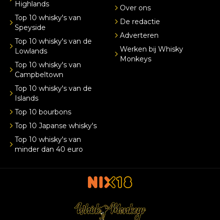
Highlands
Over ons
Top 10 whisky's van
De redactie
Speyside
Adverteren
Top 10 whisky's van de
Werken bij Whisky
Lowlands
Monkeys
Top 10 whisky's van
Campbeltown
Top 10 whisky's van de
Islands
Top 10 bourbons
Top 10 Japanse whisky's
Top 10 whisky's van
minder dan 40 euro