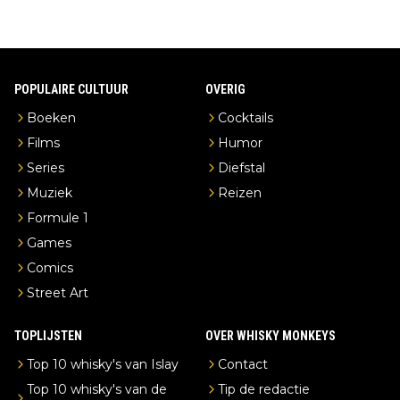
POPULAIRE CULTUUR
OVERIG
Boeken
Cocktails
Films
Humor
Series
Diefstal
Muziek
Reizen
Formule 1
Games
Comics
Street Art
TOPLIJSTEN
OVER WHISKY MONKEYS
Top 10 whisky's van Islay
Contact
Top 10 whisky's van de
Tip de redactie