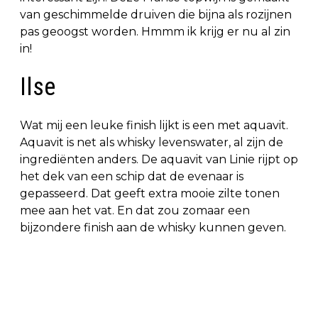
van geschimmelde druiven die bijna als rozijnen
pas geoogst worden. Hmmm ik krijg er nu al zin
in!
Ilse
Wat mij een leuke finish lijkt is een met aquavit.
Aquavit is net als whisky levenswater, al zijn de
ingrediënten anders. De aquavit van Linie rijpt op
het dek van een schip dat de evenaar is
gepasseerd. Dat geeft extra mooie zilte tonen
mee aan het vat. En dat zou zomaar een
bijzondere finish aan de whisky kunnen geven.