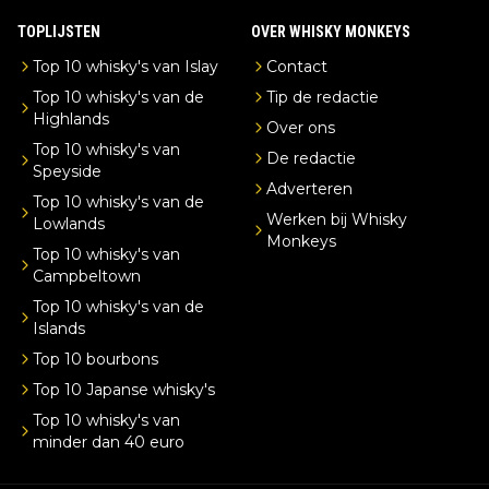
TOPLIJSTEN
OVER WHISKY MONKEYS
Top 10 whisky's van Islay
Contact
Top 10 whisky's van de
Tip de redactie
Highlands
Over ons
Top 10 whisky's van
De redactie
Speyside
Adverteren
Top 10 whisky's van de
Werken bij Whisky
Lowlands
Monkeys
Top 10 whisky's van
Campbeltown
Top 10 whisky's van de
Islands
Top 10 bourbons
Top 10 Japanse whisky's
Top 10 whisky's van
minder dan 40 euro