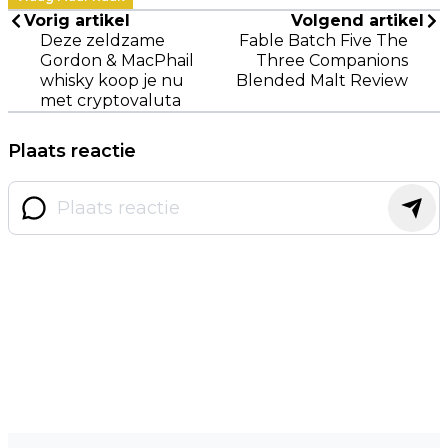
Vorig artikel
Volgend artikel
Deze zeldzame
Fable Batch Five The
Gordon & MacPhail
Three Companions
whisky koop je nu
Blended Malt Review
met cryptovaluta
Plaats reactie