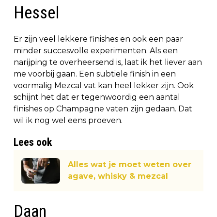
Hessel
Er zijn veel lekkere finishes en ook een paar
minder succesvolle experimenten. Als een
narijping te overheersend is, laat ik het liever aan
me voorbij gaan. Een subtiele finish in een
voormalig Mezcal vat kan heel lekker zijn. Ook
schijnt het dat er tegenwoordig een aantal
finishes op Champagne vaten zijn gedaan. Dat
wil ik nog wel eens proeven.
Lees ook
Alles wat je moet weten over
agave, whisky & mezcal
Daan